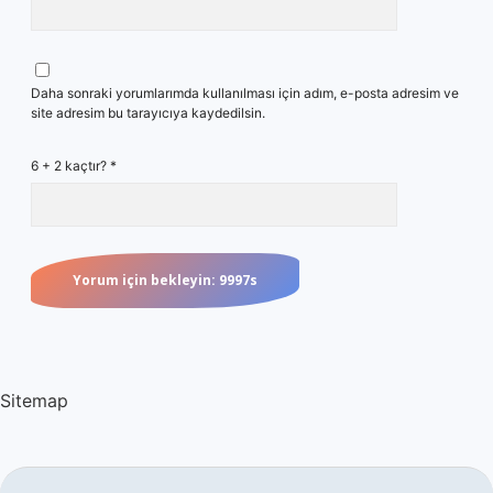
Daha sonraki yorumlarımda kullanılması için adım, e-posta adresim ve
site adresim bu tarayıcıya kaydedilsin.
6 + 2 kaçtır?
*
Sitemap