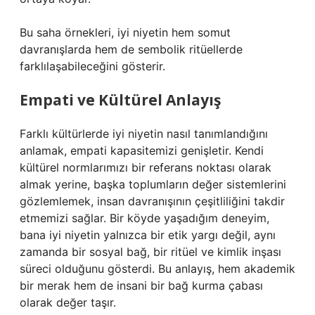
Bu saha örnekleri, iyi niyetin hem somut
davranışlarda hem de sembolik ritüellerde
farklılaşabileceğini gösterir.
Empati ve Kültürel Anlayış
Farklı kültürlerde iyi niyetin nasıl tanımlandığını
anlamak, empati kapasitemizi genişletir. Kendi
kültürel normlarımızı bir referans noktası olarak
almak yerine, başka toplumların değer sistemlerini
gözlemlemek, insan davranışının çeşitliliğini takdir
etmemizi sağlar. Bir köyde yaşadığım deneyim,
bana iyi niyetin yalnızca bir etik yargı değil, aynı
zamanda bir sosyal bağ, bir ritüel ve kimlik inşası
süreci olduğunu gösterdi. Bu anlayış, hem akademik
bir merak hem de insani bir bağ kurma çabası
olarak değer taşır.