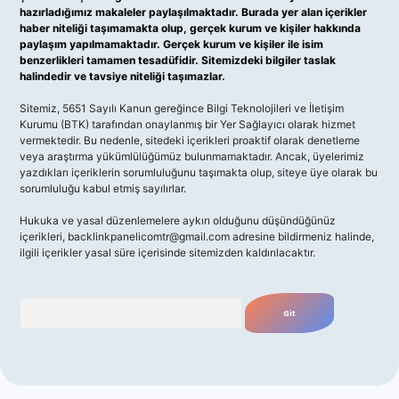
hazırladığımız makaleler paylaşılmaktadır. Burada yer alan içerikler
haber niteliği taşımamakta olup, gerçek kurum ve kişiler hakkında
paylaşım yapılmamaktadır. Gerçek kurum ve kişiler ile isim
benzerlikleri tamamen tesadüfidir. Sitemizdeki bilgiler taslak
halindedir ve tavsiye niteliği taşımazlar.
Sitemiz, 5651 Sayılı Kanun gereğince Bilgi Teknolojileri ve İletişim
Kurumu (BTK) tarafından onaylanmış bir Yer Sağlayıcı olarak hizmet
vermektedir. Bu nedenle, sitedeki içerikleri proaktif olarak denetleme
veya araştırma yükümlülüğümüz bulunmamaktadır. Ancak, üyelerimiz
yazdıkları içeriklerin sorumluluğunu taşımakta olup, siteye üye olarak bu
sorumluluğu kabul etmiş sayılırlar.
Hukuka ve yasal düzenlemelere aykırı olduğunu düşündüğünüz
içerikleri,
backlinkpanelicomtr@gmail.com
adresine bildirmeniz halinde,
ilgili içerikler yasal süre içerisinde sitemizden kaldırılacaktır.
Arama