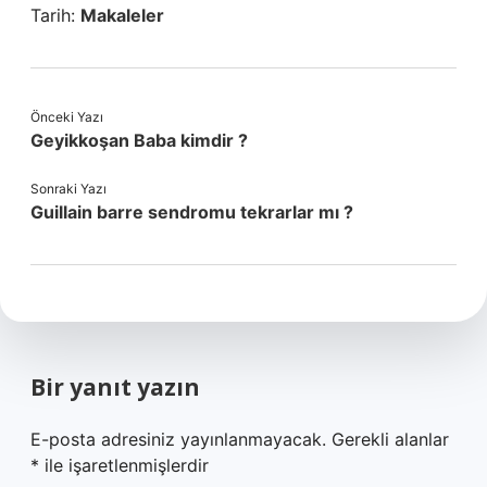
Tarih:
Makaleler
Önceki Yazı
Geyikkoşan Baba kimdir ?
Sonraki Yazı
Guillain barre sendromu tekrarlar mı ?
Bir yanıt yazın
E-posta adresiniz yayınlanmayacak.
Gerekli alanlar
*
ile işaretlenmişlerdir