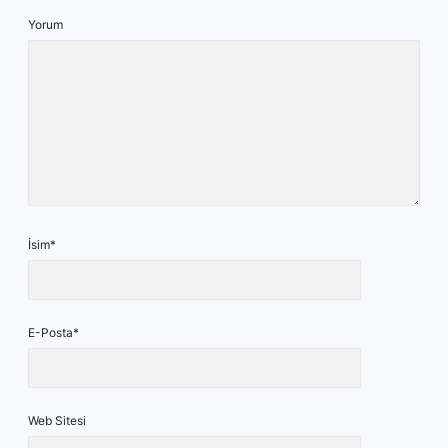
Yorum
İsim*
E-Posta*
Web Sitesi