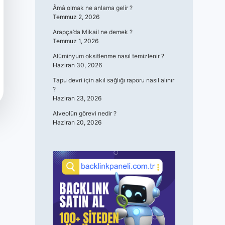
Âmâ olmak ne anlama gelir ?
Temmuz 2, 2026
Arapça’da Mikail ne demek ?
Temmuz 1, 2026
Alüminyum oksitlenme nasıl temizlenir ?
Haziran 30, 2026
Tapu devri için akıl sağlığı raporu nasıl alınır
?
Haziran 23, 2026
Alveolün görevi nedir ?
Haziran 20, 2026