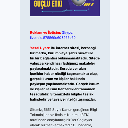
Reklam ve İletişim:
Skype:
live:.cid.575569c608265c69
Yasal Uyarı:
Bu internet sitesi, herhangi
bir marka, kurum veya şahıs şirketi ile
hiçbir bağlantısı bulunmamaktadır. Sitede
yalnızca kendi hazırladığımız makaleler
paylaşılmaktadır. Burada yer alan
içerikler haber niteliği taşımamakta olup,
gerçek kurum ve kişiler hakkında
paylaşım yapılmamaktadır. Gerçek kurum
ve kişiler ile isim benzerlikleri tamamen
tesadüfidir. Sitemizdeki bilgiler taslak
halindedir ve tavsiye niteliği taşımazlar.
Sitemiz, 5651 Sayılı Kanun gereğince Bilgi
Teknolojileri ve İletişim Kurumu (BTK)
tarafından onaylanmış bir Yer Sağlayıcı
olarak hizmet vermektedir. Bu nedenle,