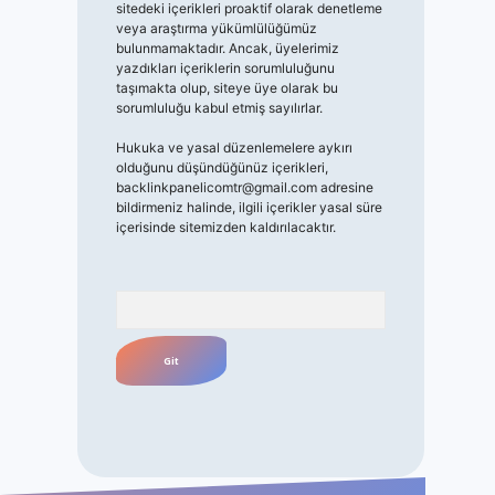
sitedeki içerikleri proaktif olarak denetleme
veya araştırma yükümlülüğümüz
bulunmamaktadır. Ancak, üyelerimiz
yazdıkları içeriklerin sorumluluğunu
taşımakta olup, siteye üye olarak bu
sorumluluğu kabul etmiş sayılırlar.
Hukuka ve yasal düzenlemelere aykırı
olduğunu düşündüğünüz içerikleri,
backlinkpanelicomtr@gmail.com
adresine
bildirmeniz halinde, ilgili içerikler yasal süre
içerisinde sitemizden kaldırılacaktır.
Arama