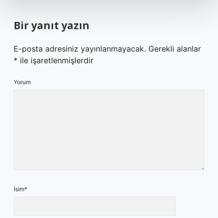
Bir yanıt yazın
E-posta adresiniz yayınlanmayacak.
Gerekli alanlar
*
ile işaretlenmişlerdir
Yorum
İsim*