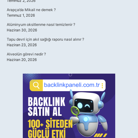
Temmuz 2, 2026
Arapça’da Mikail ne demek ?
Temmuz 1, 2026
Alüminyum oksitlenme nasıl temizlenir ?
Haziran 30, 2026
Tapu devri için akıl sağlığı raporu nasıl alınır ?
Haziran 23, 2026
Alveolün görevi nedir ?
Haziran 20, 2026