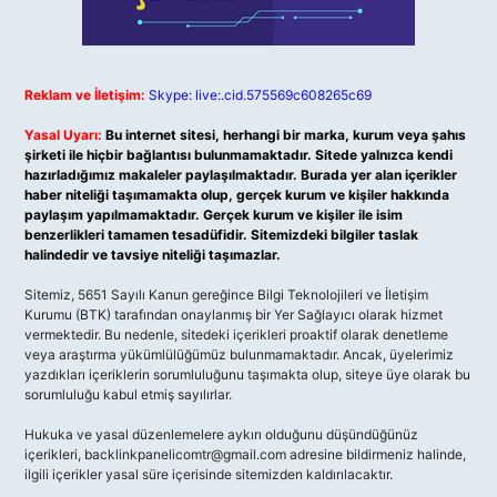
Reklam ve İletişim:
Skype: live:.cid.575569c608265c69
Yasal Uyarı:
Bu internet sitesi, herhangi bir marka, kurum veya şahıs
şirketi ile hiçbir bağlantısı bulunmamaktadır. Sitede yalnızca kendi
hazırladığımız makaleler paylaşılmaktadır. Burada yer alan içerikler
haber niteliği taşımamakta olup, gerçek kurum ve kişiler hakkında
paylaşım yapılmamaktadır. Gerçek kurum ve kişiler ile isim
benzerlikleri tamamen tesadüfidir. Sitemizdeki bilgiler taslak
halindedir ve tavsiye niteliği taşımazlar.
Sitemiz, 5651 Sayılı Kanun gereğince Bilgi Teknolojileri ve İletişim
Kurumu (BTK) tarafından onaylanmış bir Yer Sağlayıcı olarak hizmet
vermektedir. Bu nedenle, sitedeki içerikleri proaktif olarak denetleme
veya araştırma yükümlülüğümüz bulunmamaktadır. Ancak, üyelerimiz
yazdıkları içeriklerin sorumluluğunu taşımakta olup, siteye üye olarak bu
sorumluluğu kabul etmiş sayılırlar.
Hukuka ve yasal düzenlemelere aykırı olduğunu düşündüğünüz
içerikleri,
backlinkpanelicomtr@gmail.com
adresine bildirmeniz halinde,
ilgili içerikler yasal süre içerisinde sitemizden kaldırılacaktır.