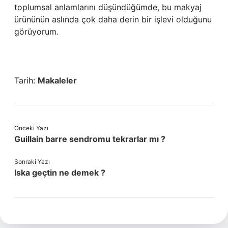
toplumsal anlamlarını düşündüğümde, bu makyaj
ürününün aslında çok daha derin bir işlevi olduğunu
görüyorum.
Tarih:
Makaleler
Önceki Yazı
Guillain barre sendromu tekrarlar mı ?
Sonraki Yazı
Iska geçtin ne demek ?