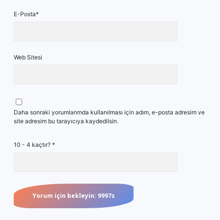
E-Posta*
Web Sitesi
Daha sonraki yorumlarımda kullanılması için adım, e-posta adresim ve
site adresim bu tarayıcıya kaydedilsin.
10 - 4 kaçtır?
*