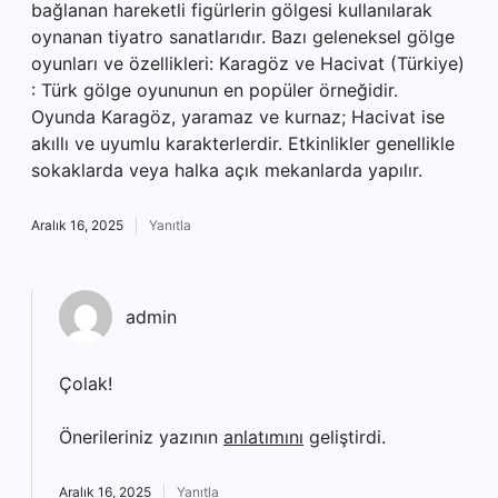
bağlanan hareketli figürlerin gölgesi kullanılarak
oynanan tiyatro sanatlarıdır. Bazı geleneksel gölge
oyunları ve özellikleri: Karagöz ve Hacivat (Türkiye)
: Türk gölge oyununun en popüler örneğidir.
Oyunda Karagöz, yaramaz ve kurnaz; Hacivat ise
akıllı ve uyumlu karakterlerdir. Etkinlikler genellikle
sokaklarda veya halka açık mekanlarda yapılır.
Aralık 16, 2025
Yanıtla
admin
Çolak!
Önerileriniz yazının
anlatımını
geliştirdi.
Aralık 16, 2025
Yanıtla