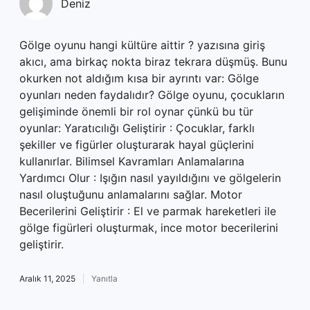
Deniz
Gölge oyunu hangi kültüre aittir ? yazısına giriş
akıcı, ama birkaç nokta biraz tekrara düşmüş. Bunu
okurken not aldığım kısa bir ayrıntı var: Gölge
oyunları neden faydalıdır? Gölge oyunu, çocukların
gelişiminde önemli bir rol oynar çünkü bu tür
oyunlar: Yaratıcılığı Geliştirir : Çocuklar, farklı
şekiller ve figürler oluşturarak hayal güçlerini
kullanırlar. Bilimsel Kavramları Anlamalarına
Yardımcı Olur : Işığın nasıl yayıldığını ve gölgelerin
nasıl oluştuğunu anlamalarını sağlar. Motor
Becerilerini Geliştirir : El ve parmak hareketleri ile
gölge figürleri oluşturmak, ince motor becerilerini
geliştirir.
Aralık 11, 2025
Yanıtla