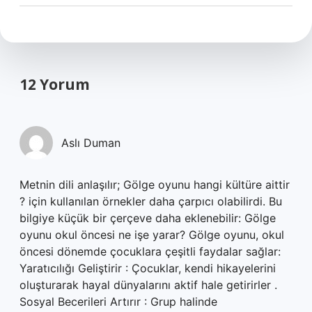
12 Yorum
Aslı Duman
Metnin dili anlaşılır; Gölge oyunu hangi kültüre aittir
? için kullanılan örnekler daha çarpıcı olabilirdi. Bu
bilgiye küçük bir çerçeve daha eklenebilir: Gölge
oyunu okul öncesi ne işe yarar? Gölge oyunu, okul
öncesi dönemde çocuklara çeşitli faydalar sağlar:
Yaratıcılığı Geliştirir : Çocuklar, kendi hikayelerini
oluşturarak hayal dünyalarını aktif hale getirirler .
Sosyal Becerileri Artırır : Grup halinde