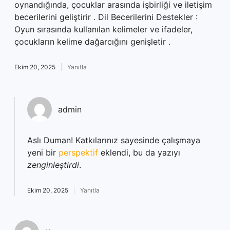
oynandığında, çocuklar arasında işbirliği ve iletişim
becerilerini geliştirir . Dil Becerilerini Destekler :
Oyun sırasında kullanılan kelimeler ve ifadeler,
çocukların kelime dağarcığını genişletir .
Ekim 20, 2025
Yanıtla
admin
Aslı Duman! Katkılarınız sayesinde çalışmaya
yeni bir
perspektif
eklendi, bu da yazıyı
zenginleştirdi
.
Ekim 20, 2025
Yanıtla