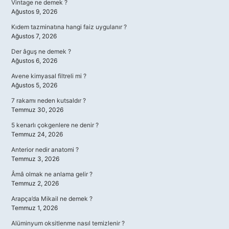
Vintage ne demek ?
Ağustos 9, 2026
Kıdem tazminatına hangi faiz uygulanır ?
Ağustos 7, 2026
Der âguş ne demek ?
Ağustos 6, 2026
Avene kimyasal filtreli mi ?
Ağustos 5, 2026
7 rakamı neden kutsaldır ?
Temmuz 30, 2026
5 kenarlı çokgenlere ne denir ?
Temmuz 24, 2026
Anterior nedir anatomi ?
Temmuz 3, 2026
Âmâ olmak ne anlama gelir ?
Temmuz 2, 2026
Arapça’da Mikail ne demek ?
Temmuz 1, 2026
Alüminyum oksitlenme nasıl temizlenir ?