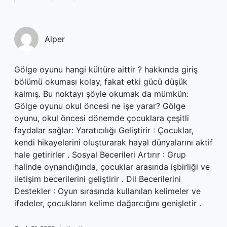
Alper
Gölge oyunu hangi kültüre aittir ? hakkında giriş
bölümü okuması kolay, fakat etki gücü düşük
kalmış. Bu noktayı şöyle okumak da mümkün:
Gölge oyunu okul öncesi ne işe yarar? Gölge
oyunu, okul öncesi dönemde çocuklara çeşitli
faydalar sağlar: Yaratıcılığı Geliştirir : Çocuklar,
kendi hikayelerini oluşturarak hayal dünyalarını aktif
hale getirirler . Sosyal Becerileri Artırır : Grup
halinde oynandığında, çocuklar arasında işbirliği ve
iletişim becerilerini geliştirir . Dil Becerilerini
Destekler : Oyun sırasında kullanılan kelimeler ve
ifadeler, çocukların kelime dağarcığını genişletir .