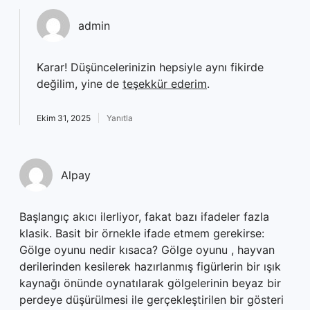
admin
Karar! Düşüncelerinizin hepsiyle aynı fikirde
değilim, yine de
teşekkür ederim
.
Ekim 31, 2025
Yanıtla
Alpay
Başlangıç akıcı ilerliyor, fakat bazı ifadeler fazla
klasik. Basit bir örnekle ifade etmem gerekirse:
Gölge oyunu nedir kısaca? Gölge oyunu , hayvan
derilerinden kesilerek hazırlanmış figürlerin bir ışık
kaynağı önünde oynatılarak gölgelerinin beyaz bir
perdeye düşürülmesi ile gerçekleştirilen bir gösteri