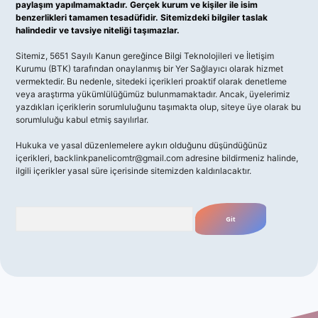
paylaşım yapılmamaktadır. Gerçek kurum ve kişiler ile isim
benzerlikleri tamamen tesadüfidir. Sitemizdeki bilgiler taslak
halindedir ve tavsiye niteliği taşımazlar.
Sitemiz, 5651 Sayılı Kanun gereğince Bilgi Teknolojileri ve İletişim
Kurumu (BTK) tarafından onaylanmış bir Yer Sağlayıcı olarak hizmet
vermektedir. Bu nedenle, sitedeki içerikleri proaktif olarak denetleme
veya araştırma yükümlülüğümüz bulunmamaktadır. Ancak, üyelerimiz
yazdıkları içeriklerin sorumluluğunu taşımakta olup, siteye üye olarak bu
sorumluluğu kabul etmiş sayılırlar.
Hukuka ve yasal düzenlemelere aykırı olduğunu düşündüğünüz
içerikleri,
backlinkpanelicomtr@gmail.com
adresine bildirmeniz halinde,
ilgili içerikler yasal süre içerisinde sitemizden kaldırılacaktır.
Arama