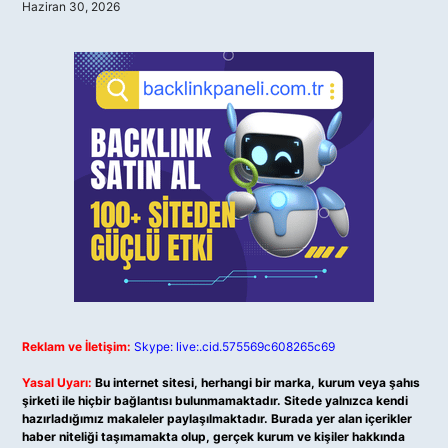
Haziran 30, 2026
Reklam ve İletişim:
Skype: live:.cid.575569c608265c69
Yasal Uyarı:
Bu internet sitesi, herhangi bir marka, kurum veya şahıs
şirketi ile hiçbir bağlantısı bulunmamaktadır. Sitede yalnızca kendi
hazırladığımız makaleler paylaşılmaktadır. Burada yer alan içerikler
haber niteliği taşımamakta olup, gerçek kurum ve kişiler hakkında