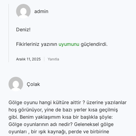
admin
Deniz!
Fikirleriniz yazının
uyumunu
güçlendirdi.
Aralık 11, 2025
Yanıtla
Çolak
Gölge oyunu hangi kültüre aittir ? üzerine yazılanlar
hoş görünüyor, yine de bazı yerler kısa geçilmiş
gibi. Benim yaklaşımım kısa bir başlıkla şöyle:
Gölge oyunlarının adı nedir? Geleneksel gölge
oyunları , bir ışık kaynağı, perde ve birbirine