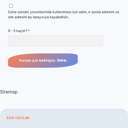
Daha sonraki yorumlarımda kullanılması için adım, e-posta adresim ve
site adresim bu tarayıcıya kaydedilsin.
9 - 5 kaçtır?
*
Sitemap
Sidebar
SON YAZILAR