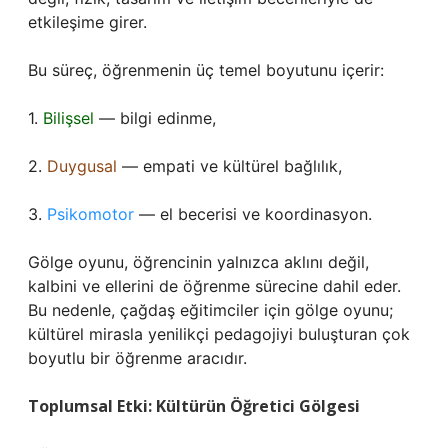
etkileşime girer.
Bu süreç, öğrenmenin üç temel boyutunu içerir:
1.
Bilişsel
— bilgi edinme,
2.
Duygusal
— empati ve kültürel bağlılık,
3.
Psikomotor
— el becerisi ve koordinasyon.
Gölge oyunu, öğrencinin yalnızca aklını değil,
kalbini ve ellerini de öğrenme sürecine dahil eder.
Bu nedenle, çağdaş eğitimciler için gölge oyunu;
kültürel mirasla yenilikçi pedagojiyi buluşturan çok
boyutlu bir öğrenme aracıdır.
Toplumsal Etki: Kültürün Öğretici Gölgesi