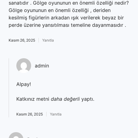
sanatıdır . Gölge oyununun en önemli özelliği nedir?
Gölge oyununun en önemli özelliği , deriden
kesilmiş figürlerin arkadan ışık verilerek beyaz bir
perde üzerine yansıtılması temeline dayanmasıdır .
Kasım 26, 2025
Yanıtla
admin
Alpay!
Katkınız metni
daha değerli
yaptı.
Kasım 26, 2025
Yanıtla