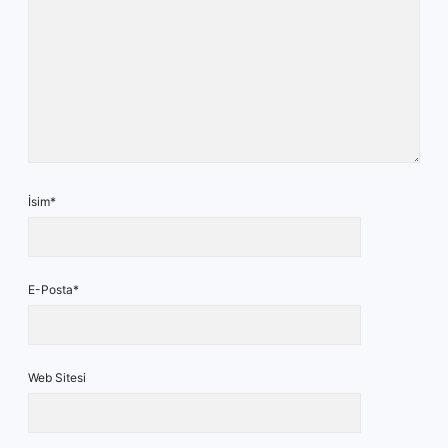
İsim*
E-Posta*
Web Sitesi