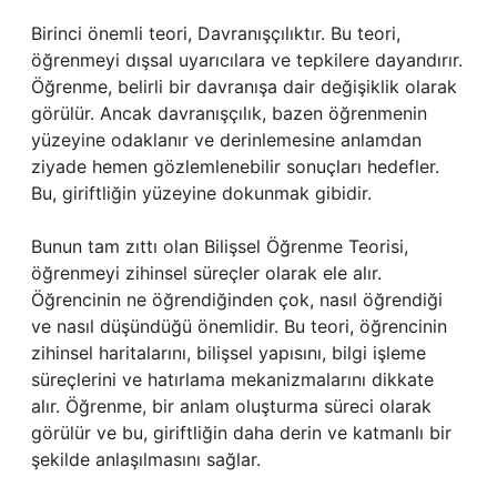
Birinci önemli teori, Davranışçılıktır. Bu teori,
öğrenmeyi dışsal uyarıcılara ve tepkilere dayandırır.
Öğrenme, belirli bir davranışa dair değişiklik olarak
görülür. Ancak davranışçılık, bazen öğrenmenin
yüzeyine odaklanır ve derinlemesine anlamdan
ziyade hemen gözlemlenebilir sonuçları hedefler.
Bu, giriftliğin yüzeyine dokunmak gibidir.
Bunun tam zıttı olan Bilişsel Öğrenme Teorisi,
öğrenmeyi zihinsel süreçler olarak ele alır.
Öğrencinin ne öğrendiğinden çok, nasıl öğrendiği
ve nasıl düşündüğü önemlidir. Bu teori, öğrencinin
zihinsel haritalarını, bilişsel yapısını, bilgi işleme
süreçlerini ve hatırlama mekanizmalarını dikkate
alır. Öğrenme, bir anlam oluşturma süreci olarak
görülür ve bu, giriftliğin daha derin ve katmanlı bir
şekilde anlaşılmasını sağlar.