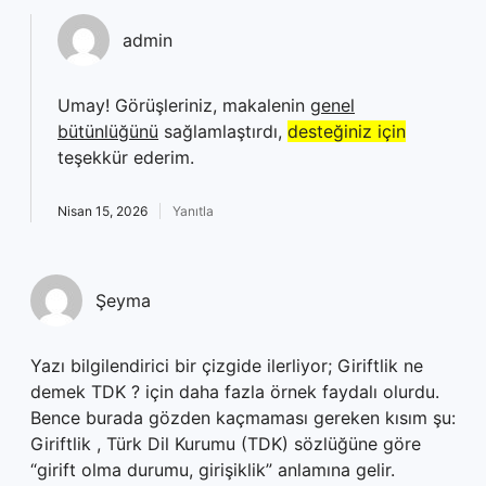
admin
Umay! Görüşleriniz, makalenin
genel
bütünlüğünü
sağlamlaştırdı,
desteğiniz için
teşekkür ederim.
Nisan 15, 2026
Yanıtla
Şeyma
Yazı bilgilendirici bir çizgide ilerliyor; Giriftlik ne
demek TDK ? için daha fazla örnek faydalı olurdu.
Bence burada gözden kaçmaması gereken kısım şu:
Giriftlik , Türk Dil Kurumu (TDK) sözlüğüne göre
“girift olma durumu, girişiklik” anlamına gelir.