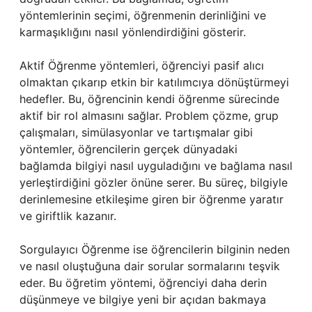
yöntemlerinin seçimi, öğrenmenin derinliğini ve
karmaşıklığını nasıl yönlendirdiğini gösterir.
Aktif Öğrenme yöntemleri, öğrenciyi pasif alıcı
olmaktan çıkarıp etkin bir katılımcıya dönüştürmeyi
hedefler. Bu, öğrencinin kendi öğrenme sürecinde
aktif bir rol almasını sağlar. Problem çözme, grup
çalışmaları, simülasyonlar ve tartışmalar gibi
yöntemler, öğrencilerin gerçek dünyadaki
bağlamda bilgiyi nasıl uyguladığını ve bağlama nasıl
yerleştirdiğini gözler önüne serer. Bu süreç, bilgiyle
derinlemesine etkileşime giren bir öğrenme yaratır
ve giriftlik kazanır.
Sorgulayıcı Öğrenme ise öğrencilerin bilginin neden
ve nasıl oluştuğuna dair sorular sormalarını teşvik
eder. Bu öğretim yöntemi, öğrenciyi daha derin
düşünmeye ve bilgiye yeni bir açıdan bakmaya