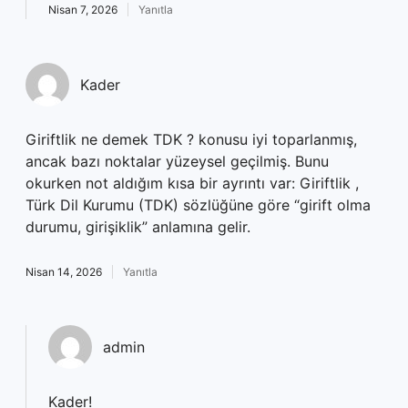
Nisan 7, 2026
Yanıtla
Kader
Giriftlik ne demek TDK ? konusu iyi toparlanmış,
ancak bazı noktalar yüzeysel geçilmiş. Bunu
okurken not aldığım kısa bir ayrıntı var: Giriftlik ,
Türk Dil Kurumu (TDK) sözlüğüne göre “girift olma
durumu, girişiklik” anlamına gelir.
Nisan 14, 2026
Yanıtla
admin
Kader!