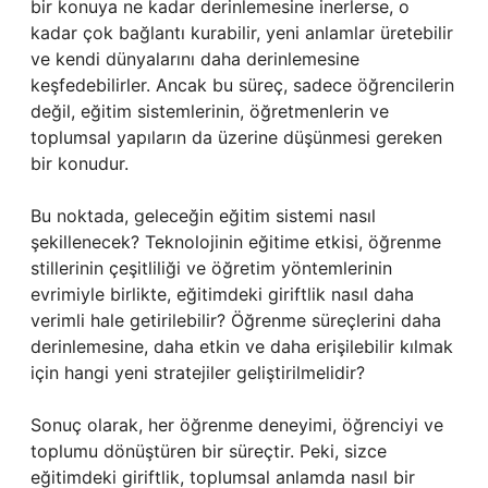
bir konuya ne kadar derinlemesine inerlerse, o
kadar çok bağlantı kurabilir, yeni anlamlar üretebilir
ve kendi dünyalarını daha derinlemesine
keşfedebilirler. Ancak bu süreç, sadece öğrencilerin
değil, eğitim sistemlerinin, öğretmenlerin ve
toplumsal yapıların da üzerine düşünmesi gereken
bir konudur.
Bu noktada, geleceğin eğitim sistemi nasıl
şekillenecek? Teknolojinin eğitime etkisi, öğrenme
stillerinin çeşitliliği ve öğretim yöntemlerinin
evrimiyle birlikte, eğitimdeki giriftlik nasıl daha
verimli hale getirilebilir? Öğrenme süreçlerini daha
derinlemesine, daha etkin ve daha erişilebilir kılmak
için hangi yeni stratejiler geliştirilmelidir?
Sonuç olarak, her öğrenme deneyimi, öğrenciyi ve
toplumu dönüştüren bir süreçtir. Peki, sizce
eğitimdeki giriftlik, toplumsal anlamda nasıl bir