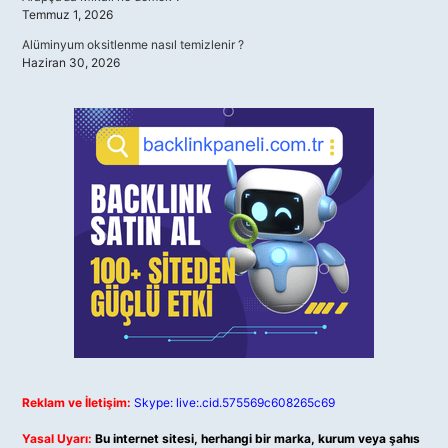
Temmuz 1, 2026
Alüminyum oksitlenme nasıl temizlenir ?
Haziran 30, 2026
Reklam ve İletişim:
Skype: live:.cid.575569c608265c69
Yasal Uyarı:
Bu internet sitesi, herhangi bir marka, kurum veya şahıs