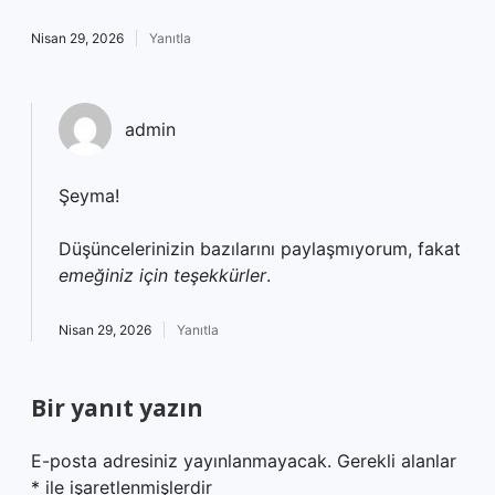
Nisan 29, 2026
Yanıtla
admin
Şeyma!
Düşüncelerinizin bazılarını paylaşmıyorum, fakat
emeğiniz için teşekkürler
.
Nisan 29, 2026
Yanıtla
Bir yanıt yazın
E-posta adresiniz yayınlanmayacak.
Gerekli alanlar
*
ile işaretlenmişlerdir