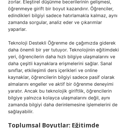
zorlar. Eleştirel düşünme becerilerinin gelişmesi,
öğrenmeye girift bir boyut kazandırır. Öğrenciler,
edindikleri bilgiyi sadece hatırlamakla kalmaz, aynı
zamanda sorgular, analiz eder ve çıkarımlar
yaparlar.
Teknoloji Destekli Öğrenme de çağımızda giderek
daha önemli bir yer tutuyor. Teknolojinin eğitimdeki
yeri, öğrencilerin daha hızlı bilgiye ulaşmalarını ve
daha çeşitli kaynaklara erişmelerini sağlar. Sanal
sınıflar, etkileşimli ders içerikleri ve online
kaynaklar, öğrencilerin bilgiyi sadece pasif olarak
almalarını engeller ve aktif bir öğrenme deneyimi
yaratır. Ancak bu teknolojik giriftlik, öğrencilerin
bilgiye yalnızca kolayca ulaşmalarını değil, aynı
zamanda bilgiyi daha derinlemesine işlemelerini de
sağlayabilir.
Toplumsal Boyutlar: Eğitimde