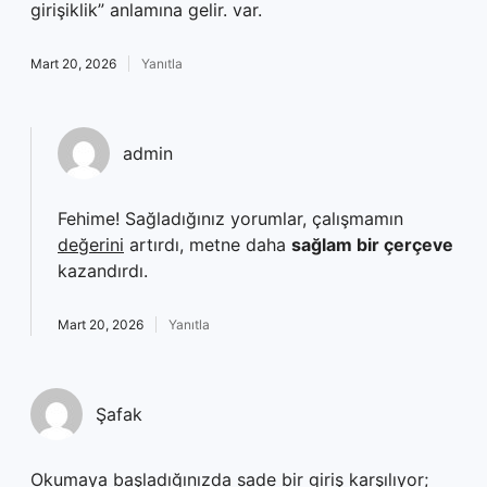
girişiklik” anlamına gelir. var.
Mart 20, 2026
Yanıtla
admin
Fehime! Sağladığınız yorumlar, çalışmamın
değerini
artırdı, metne daha
sağlam bir çerçeve
kazandırdı.
Mart 20, 2026
Yanıtla
Şafak
Okumaya başladığınızda sade bir giriş karşılıyor;