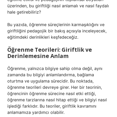
üzerinden, bu giriftliği nasıl anlamalı ve nasıl faydalı
hale getirebiliriz?
Bu yazıda, öğrenme süreçlerinin karmaşıklığını ve
giriftliğini pedagojik bir bakış açısıyla inceleyecek,
eğitimdeki derinlikleri keşfedeceğiz.
Öğrenme Teorileri: Giriftlik ve
Derinlemesine Anlam
Öğrenme, yalnızca bilgiye sahip olma değil, aynı
zamanda bu bilgiyi anlamlandırma, bağlama
oturtma ve uygulama sürecidir. Bu noktada,
öğrenme teorileri devreye girer. Her bir teorinin,
öğrencinin öğrenme sürecine nasıl etki ettiği,
öğrenme tarzlarına nasıl hitap ettiği ve bilgiyi nasıl
işlediği farklıdır. Bu teoriler, giriftlik kavramını
anlamamıza yardımcı olabilir.