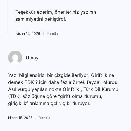
Teşekkür ederim, önerileriniz yazının
samimiyetini
pekiştirdi.
Nisan 14, 2026
Yanıtla
Umay
Yazı bilgilendirici bir çizgide ilerliyor; Giriftlik ne
demek TDK ? için daha fazla örnek faydalı olurdu.
Asıl vurgu yapılan nokta Giriftlik , Türk Dil Kurumu
(TDK) sözlüğüne göre “girift olma durumu,
girişiklik” anlamına gelir. gibi duruyor.
Nisan 15, 2026
Yanıtla