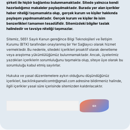
şirketi ile hiçbir bağlantısı bulunmamaktadır. Sitede yalnızca kendi
hazırladığımız makaleler paylaşılmaktadır. Burada yer alan içerikler
haber niteliği taşımamakta olup, gerçek kurum ve kişiler hakkında
paylaşım yapılmamaktadır. Gerçek kurum ve kişiler ile isim
benzerlikleri tamamen tesadüfidir. Sitemizdeki bilgiler taslak
halindedir ve tavsiye niteliği taşımazlar.
Sitemiz, 5651 Sayılı Kanun gereğince Bilgi Teknolojileri ve İletişim
Kurumu (BTK) tarafından onaylanmış bir Yer Sağlayıcı olarak hizmet
vermektedir. Bu nedenle, sitedeki içerikleri proaktif olarak denetleme
veya araştırma yükümlülüğümüz bulunmamaktadır. Ancak, üyelerimiz
yazdıkları içeriklerin sorumluluğunu taşımakta olup, siteye üye olarak bu
sorumluluğu kabul etmiş sayılırlar.
Hukuka ve yasal düzenlemelere aykırı olduğunu düşündüğünüz
içerikleri,
backlinkpanelicomtr@gmail.com
adresine bildirmeniz halinde,
ilgili içerikler yasal süre içerisinde sitemizden kaldırılacaktır.
Arama