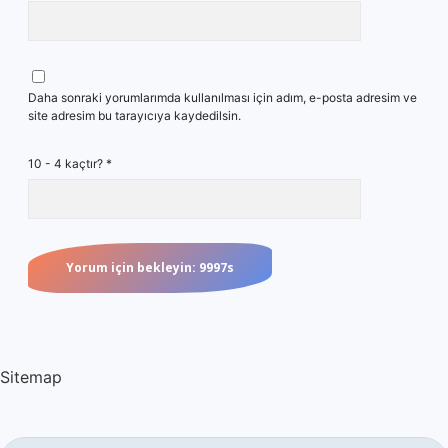
Daha sonraki yorumlarımda kullanılması için adım, e-posta adresim ve
site adresim bu tarayıcıya kaydedilsin.
10 - 4 kaçtır?
*
Sitemap