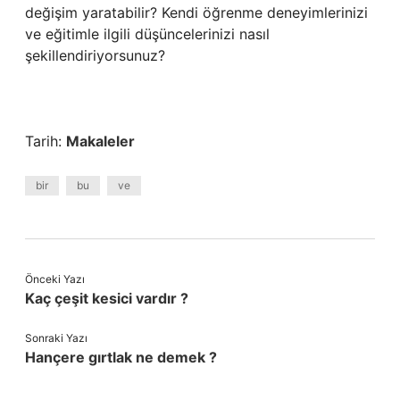
değişim yaratabilir? Kendi öğrenme deneyimlerinizi
ve eğitimle ilgili düşüncelerinizi nasıl
şekillendiriyorsunuz?
Tarih:
Makaleler
bir
bu
ve
Önceki Yazı
Kaç çeşit kesici vardır ?
Sonraki Yazı
Hançere gırtlak ne demek ?