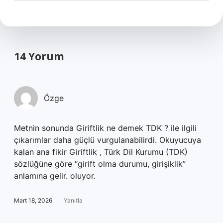
14 Yorum
Özge
Metnin sonunda Giriftlik ne demek TDK ? ile ilgili
çıkarımlar daha güçlü vurgulanabilirdi. Okuyucuya
kalan ana fikir Giriftlik , Türk Dil Kurumu (TDK)
sözlüğüne göre “girift olma durumu, girişiklik”
anlamına gelir. oluyor.
Mart 18, 2026
Yanıtla