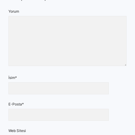
Yorum
İsim*
E-Posta*
Web Sitesi