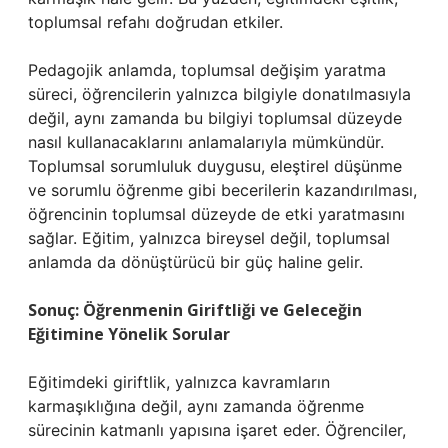
toplumsal refahı doğrudan etkiler.
Pedagojik anlamda, toplumsal değişim yaratma
süreci, öğrencilerin yalnızca bilgiyle donatılmasıyla
değil, aynı zamanda bu bilgiyi toplumsal düzeyde
nasıl kullanacaklarını anlamalarıyla mümkündür.
Toplumsal sorumluluk duygusu, eleştirel düşünme
ve sorumlu öğrenme gibi becerilerin kazandırılması,
öğrencinin toplumsal düzeyde de etki yaratmasını
sağlar. Eğitim, yalnızca bireysel değil, toplumsal
anlamda da dönüştürücü bir güç haline gelir.
Sonuç: Öğrenmenin Giriftliği ve Geleceğin
Eğitimine Yönelik Sorular
Eğitimdeki giriftlik, yalnızca kavramların
karmaşıklığına değil, aynı zamanda öğrenme
sürecinin katmanlı yapısına işaret eder. Öğrenciler,