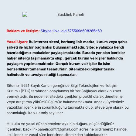
Reklam ve İletişim:
Skype: live:.cid.575569c608265c69
Yasal Uyarı:
Bu internet sitesi, herhangi bir marka, kurum veya şahıs
şirketi ile hiçbir bağlantısı bulunmamaktadır. Sitede yalnızca kendi
hazırladığımız makaleler paylaşılmaktadır. Burada yer alan içerikler
haber niteliği taşımamakta olup, gerçek kurum ve kişiler hakkında
paylaşım yapılmamaktadır. Gerçek kurum ve kişiler ile isim
benzerlikleri tamamen tesadüfidir. Sitemizdeki bilgiler taslak
halindedir ve tavsiye niteliği taşımazlar.
Sitemiz, 5651 Sayılı Kanun gereğince Bilgi Teknolojileri ve İletişim
Kurumu (BTK) tarafından onaylanmış bir Yer Sağlayıcı olarak hizmet
vermektedir. Bu nedenle, sitedeki içerikleri proaktif olarak denetleme
veya araştırma yükümlülüğümüz bulunmamaktadır. Ancak, üyelerimiz
yazdıkları içeriklerin sorumluluğunu taşımakta olup, siteye üye olarak bu
sorumluluğu kabul etmiş sayılırlar.
Hukuka ve yasal düzenlemelere aykırı olduğunu düşündüğünüz
içerikleri,
backlinkpanelicomtr@gmail.com
adresine bildirmeniz halinde,
ilgili içerikler yasal süre içerisinde sitemizden kaldırılacaktır.