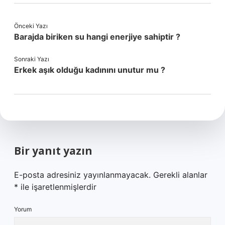
Önceki Yazı
Barajda biriken su hangi enerjiye sahiptir ?
Sonraki Yazı
Erkek aşık olduğu kadınını unutur mu ?
Bir yanıt yazın
E-posta adresiniz yayınlanmayacak.
Gerekli alanlar
*
ile işaretlenmişlerdir
Yorum