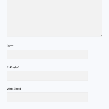
İsim*
E-Posta*
Web Sitesi