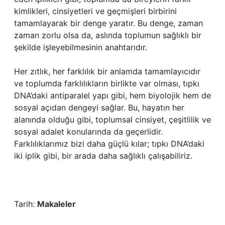
kimlikleri, cinsiyetleri ve geçmişleri birbirini
tamamlayarak bir denge yaratır. Bu denge, zaman
zaman zorlu olsa da, aslında toplumun sağlıklı bir
şekilde işleyebilmesinin anahtarıdır.
Her zıtlık, her farklılık bir anlamda tamamlayıcıdır
ve toplumda farklılıkların birlikte var olması, tıpkı
DNA’daki antiparalel yapı gibi, hem biyolojik hem de
sosyal açıdan dengeyi sağlar. Bu, hayatın her
alanında olduğu gibi, toplumsal cinsiyet, çeşitlilik ve
sosyal adalet konularında da geçerlidir.
Farklılıklarımız bizi daha güçlü kılar; tıpkı DNA’daki
iki iplik gibi, bir arada daha sağlıklı çalışabiliriz.
Tarih:
Makaleler