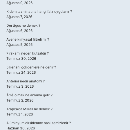
Ağustos 9, 2026
Kıdem tazminatına hangi faiz uygulanır ?
Ağustos 7, 2026
Der âguş ne demek ?
Ağustos 6, 2026
Avene kimyasal filtreli mi ?
Ağustos 5, 2026
7 rakamı neden kutsaldır ?
Temmuz 30, 2026
5 kenarlı çokgenlere ne denir ?
Temmuz 24, 2026
Anterior nedir anatomi ?
Temmuz 3, 2026
Âmâ olmak ne anlama gelir ?
Temmuz 2, 2026
Arapça’da Mikail ne demek ?
Temmuz 1, 2026
Alüminyum oksitlenme nasıl temizlenir ?
Haziran 30, 2026