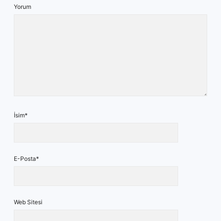
Yorum
İsim*
E-Posta*
Web Sitesi