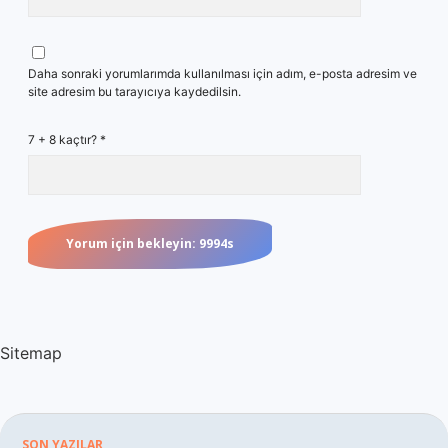
Daha sonraki yorumlarımda kullanılması için adım, e-posta adresim ve
site adresim bu tarayıcıya kaydedilsin.
7 + 8 kaçtır?
*
Sitemap
SON YAZILAR