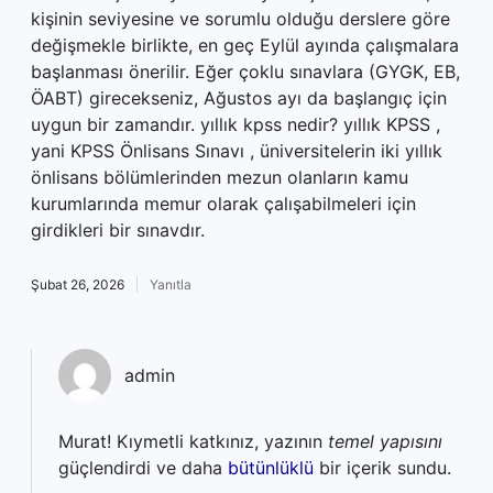
kişinin seviyesine ve sorumlu olduğu derslere göre
değişmekle birlikte, en geç Eylül ayında çalışmalara
başlanması önerilir. Eğer çoklu sınavlara (GYGK, EB,
ÖABT) girecekseniz, Ağustos ayı da başlangıç için
uygun bir zamandır. yıllık kpss nedir? yıllık KPSS ,
yani KPSS Önlisans Sınavı , üniversitelerin iki yıllık
önlisans bölümlerinden mezun olanların kamu
kurumlarında memur olarak çalışabilmeleri için
girdikleri bir sınavdır.
Şubat 26, 2026
Yanıtla
admin
Murat! Kıymetli katkınız, yazının
temel yapısını
güçlendirdi ve daha
bütünlüklü
bir içerik sundu.