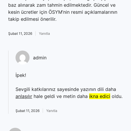
baz alınarak zam tahmin edilmektedir. Güncel ve
kesin ücretler için ÖSYM’nin resmi açıklamalarının
takip edilmesi önerilir.
Şubat 11, 2026
Yanıtla
admin
İpek!
Sevgili katkılarınız sayesinde yazının dili daha
anlaşılır
hale geldi ve metin daha
ikna edici
oldu.
Şubat 11, 2026
Yanıtla