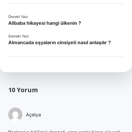
Önceki Yazı
Alibaba hikayesi hangi ülkenin ?
Sonraki Yazı
Almancada eşyaların cinsiyeti nasıl anlaşılır ?
10 Yorum
Açelya