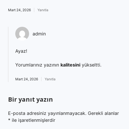
Mart 24, 2026
Yanıtla
admin
Ayaz!
Yorumlarınız yazının
kalitesini
yükseltti.
Mart 24, 2026
Yanıtla
Bir yanıt yazın
E-posta adresiniz yayınlanmayacak.
Gerekli alanlar
*
ile işaretlenmişlerdir