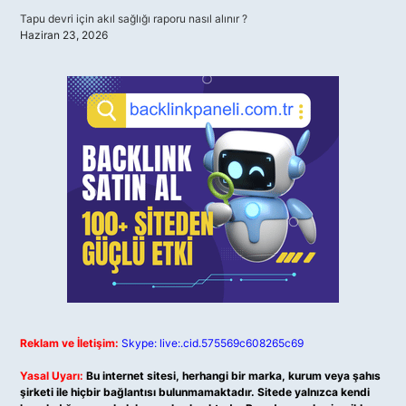
Tapu devri için akıl sağlığı raporu nasıl alınır ?
Haziran 23, 2026
Reklam ve İletişim:
Skype: live:.cid.575569c608265c69
Yasal Uyarı:
Bu internet sitesi, herhangi bir marka, kurum veya şahıs
şirketi ile hiçbir bağlantısı bulunmamaktadır. Sitede yalnızca kendi