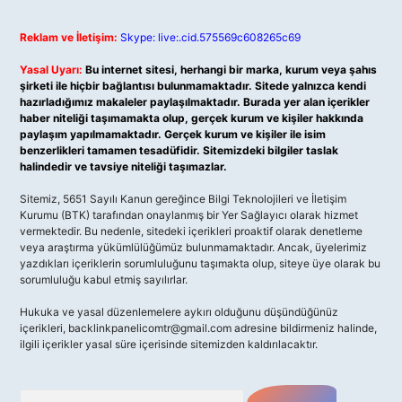
Reklam ve İletişim:
Skype: live:.cid.575569c608265c69
Yasal Uyarı:
Bu internet sitesi, herhangi bir marka, kurum veya şahıs
şirketi ile hiçbir bağlantısı bulunmamaktadır. Sitede yalnızca kendi
hazırladığımız makaleler paylaşılmaktadır. Burada yer alan içerikler
haber niteliği taşımamakta olup, gerçek kurum ve kişiler hakkında
paylaşım yapılmamaktadır. Gerçek kurum ve kişiler ile isim
benzerlikleri tamamen tesadüfidir. Sitemizdeki bilgiler taslak
halindedir ve tavsiye niteliği taşımazlar.
Sitemiz, 5651 Sayılı Kanun gereğince Bilgi Teknolojileri ve İletişim
Kurumu (BTK) tarafından onaylanmış bir Yer Sağlayıcı olarak hizmet
vermektedir. Bu nedenle, sitedeki içerikleri proaktif olarak denetleme
veya araştırma yükümlülüğümüz bulunmamaktadır. Ancak, üyelerimiz
yazdıkları içeriklerin sorumluluğunu taşımakta olup, siteye üye olarak bu
sorumluluğu kabul etmiş sayılırlar.
Hukuka ve yasal düzenlemelere aykırı olduğunu düşündüğünüz
içerikleri,
backlinkpanelicomtr@gmail.com
adresine bildirmeniz halinde,
ilgili içerikler yasal süre içerisinde sitemizden kaldırılacaktır.
Arama