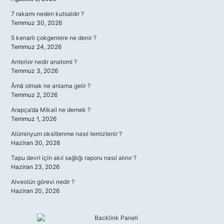
7 rakamı neden kutsaldır ?
Temmuz 30, 2026
5 kenarlı çokgenlere ne denir ?
Temmuz 24, 2026
Anterior nedir anatomi ?
Temmuz 3, 2026
Âmâ olmak ne anlama gelir ?
Temmuz 2, 2026
Arapça’da Mikail ne demek ?
Temmuz 1, 2026
Alüminyum oksitlenme nasıl temizlenir ?
Haziran 30, 2026
Tapu devri için akıl sağlığı raporu nasıl alınır ?
Haziran 23, 2026
Alveolün görevi nedir ?
Haziran 20, 2026