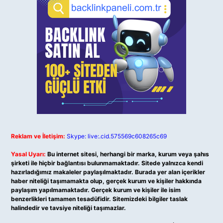
Reklam ve İletişim:
Skype: live:.cid.575569c608265c69
Yasal Uyarı:
Bu internet sitesi, herhangi bir marka, kurum veya şahıs
şirketi ile hiçbir bağlantısı bulunmamaktadır. Sitede yalnızca kendi
hazırladığımız makaleler paylaşılmaktadır. Burada yer alan içerikler
haber niteliği taşımamakta olup, gerçek kurum ve kişiler hakkında
paylaşım yapılmamaktadır. Gerçek kurum ve kişiler ile isim
benzerlikleri tamamen tesadüfidir. Sitemizdeki bilgiler taslak
halindedir ve tavsiye niteliği taşımazlar.