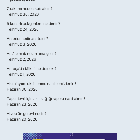
7 rakamı neden kutsaldır ?
Temmuz 30, 2026
5 kenarlı çokgenlere ne denir ?
Temmuz 24, 2026
Anterior nedir anatomi ?
Temmuz 3, 2026
Âmâ olmak ne anlama gelir ?
Temmuz 2, 2026
Arapça’da Mikail ne demek ?
Temmuz 1, 2026
Alüminyum oksitlenme nasıl temizlenir ?
Haziran 30, 2026
Tapu devri için akıl sağlığı raporu nasıl alınır ?
Haziran 23, 2026
Alveolün görevi nedir ?
Haziran 20, 2026