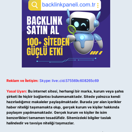
Reklam ve İletişim:
Skype: live:.cid.575569c608265c69
Yasal Uyarı:
Bu internet sitesi, herhangi bir marka, kurum veya şahıs
şirketi ile hiçbir bağlantısı bulunmamaktadır. Sitede yalnızca kendi
hazırladığımız makaleler paylaşılmaktadır. Burada yer alan içerikler
haber niteliği taşımamakta olup, gerçek kurum ve kişiler hakkında
paylaşım yapılmamaktadır. Gerçek kurum ve kişiler ile isim
benzerlikleri tamamen tesadüfidir. Sitemizdeki bilgiler taslak
halindedir ve tavsiye niteliği taşımazlar.