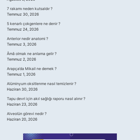
7 rakamı neden kutsaldır ?
Temmuz 30, 2026
5 kenarlı çokgenlere ne denir ?
Temmuz 24, 2026
Anterior nedir anatomi ?
Temmuz 3, 2026
Âmâ olmak ne anlama gelir ?
Temmuz 2, 2026
Arapça’da Mikail ne demek ?
Temmuz 1, 2026
Alüminyum oksitlenme nasıl temizlenir ?
Haziran 30, 2026
Tapu devri için akıl sağlığı raporu nasıl alınır ?
Haziran 23, 2026
Alveolün görevi nedir ?
Haziran 20, 2026