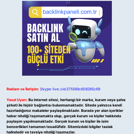
Reklam ve İletişim:
Skype: live:.cid.575569c608265c69
Yasal Uyarı:
Bu internet sitesi, herhangi bir marka, kurum veya şahıs
şirketi ile hiçbir bağlantısı bulunmamaktadır. Sitede yalnızca kendi
hazırladığımız makaleler paylaşılmaktadır. Burada yer alan içerikler
haber niteliği taşımamakta olup, gerçek kurum ve kişiler hakkında
paylaşım yapılmamaktadır. Gerçek kurum ve kişiler ile isim
benzerlikleri tamamen tesadüfidir. Sitemizdeki bilgiler taslak
halindedir ve tavsiye niteliği taşımazlar.