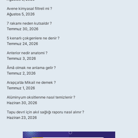
Avene kimyasal filtreli mi ?
Ağustos 5, 2026
7 rakamı neden kutsaldır ?
Temmuz 30, 2026
5 kenarlı çokgenlere ne denir ?
Temmuz 24, 2026
Anterior nedir anatomi ?
Temmuz 3, 2026
Âmâ olmak ne anlama gelir ?
Temmuz 2, 2026
Arapça’da Mikail ne demek ?
Temmuz 1, 2026
Alüminyum oksitlenme nasıl temizlenir ?
Haziran 30, 2026
Tapu devri için akıl sağlığı raporu nasıl alınır ?
Haziran 23, 2026