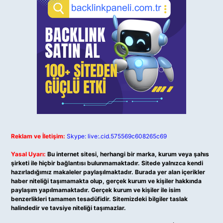
Reklam ve İletişim:
Skype: live:.cid.575569c608265c69
Yasal Uyarı:
Bu internet sitesi, herhangi bir marka, kurum veya şahıs
şirketi ile hiçbir bağlantısı bulunmamaktadır. Sitede yalnızca kendi
hazırladığımız makaleler paylaşılmaktadır. Burada yer alan içerikler
haber niteliği taşımamakta olup, gerçek kurum ve kişiler hakkında
paylaşım yapılmamaktadır. Gerçek kurum ve kişiler ile isim
benzerlikleri tamamen tesadüfidir. Sitemizdeki bilgiler taslak
halindedir ve tavsiye niteliği taşımazlar.