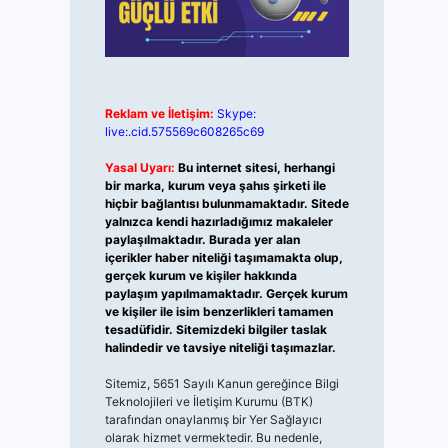
Reklam ve İletişim:
Skype:
live:.cid.575569c608265c69
Yasal Uyarı:
Bu internet sitesi, herhangi
bir marka, kurum veya şahıs şirketi ile
hiçbir bağlantısı bulunmamaktadır. Sitede
yalnızca kendi hazırladığımız makaleler
paylaşılmaktadır. Burada yer alan
içerikler haber niteliği taşımamakta olup,
gerçek kurum ve kişiler hakkında
paylaşım yapılmamaktadır. Gerçek kurum
ve kişiler ile isim benzerlikleri tamamen
tesadüfidir. Sitemizdeki bilgiler taslak
halindedir ve tavsiye niteliği taşımazlar.
Sitemiz, 5651 Sayılı Kanun gereğince Bilgi
Teknolojileri ve İletişim Kurumu (BTK)
tarafından onaylanmış bir Yer Sağlayıcı
olarak hizmet vermektedir. Bu nedenle,