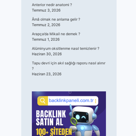
Anterior nedir anatomi ?
Temmuz 3, 2026
Âmâ olmak ne anlama gelir ?
Temmuz 2, 2026
Arapça’da Mikail ne demek ?
Temmuz 1, 2026
Alüminyum oksitlenme nasıl temizlenir ?
Haziran 30, 2026
Tapu devri için akıl sağlığı raporu nasıl alınır
?
Haziran 23, 2026