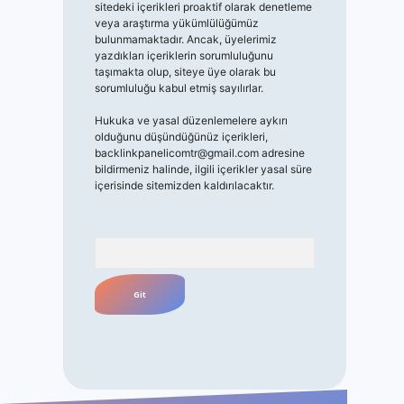
sitedeki içerikleri proaktif olarak denetleme
veya araştırma yükümlülüğümüz
bulunmamaktadır. Ancak, üyelerimiz
yazdıkları içeriklerin sorumluluğunu
taşımakta olup, siteye üye olarak bu
sorumluluğu kabul etmiş sayılırlar.
Hukuka ve yasal düzenlemelere aykırı
olduğunu düşündüğünüz içerikleri,
backlinkpanelicomtr@gmail.com
adresine
bildirmeniz halinde, ilgili içerikler yasal süre
içerisinde sitemizden kaldırılacaktır.
Arama