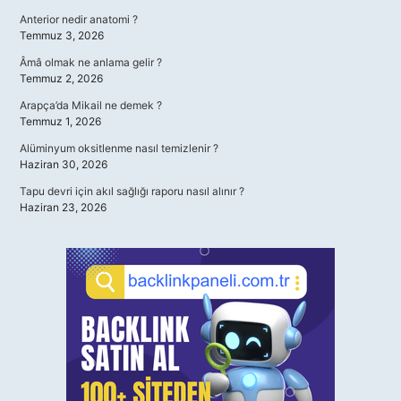
Anterior nedir anatomi ?
Temmuz 3, 2026
Âmâ olmak ne anlama gelir ?
Temmuz 2, 2026
Arapça’da Mikail ne demek ?
Temmuz 1, 2026
Alüminyum oksitlenme nasıl temizlenir ?
Haziran 30, 2026
Tapu devri için akıl sağlığı raporu nasıl alınır ?
Haziran 23, 2026