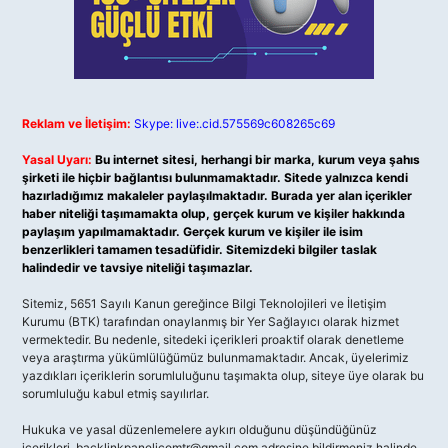
Reklam ve İletişim:
Skype: live:.cid.575569c608265c69
Yasal Uyarı:
Bu internet sitesi, herhangi bir marka, kurum veya şahıs
şirketi ile hiçbir bağlantısı bulunmamaktadır. Sitede yalnızca kendi
hazırladığımız makaleler paylaşılmaktadır. Burada yer alan içerikler
haber niteliği taşımamakta olup, gerçek kurum ve kişiler hakkında
paylaşım yapılmamaktadır. Gerçek kurum ve kişiler ile isim
benzerlikleri tamamen tesadüfidir. Sitemizdeki bilgiler taslak
halindedir ve tavsiye niteliği taşımazlar.
Sitemiz, 5651 Sayılı Kanun gereğince Bilgi Teknolojileri ve İletişim
Kurumu (BTK) tarafından onaylanmış bir Yer Sağlayıcı olarak hizmet
vermektedir. Bu nedenle, sitedeki içerikleri proaktif olarak denetleme
veya araştırma yükümlülüğümüz bulunmamaktadır. Ancak, üyelerimiz
yazdıkları içeriklerin sorumluluğunu taşımakta olup, siteye üye olarak bu
sorumluluğu kabul etmiş sayılırlar.
Hukuka ve yasal düzenlemelere aykırı olduğunu düşündüğünüz
içerikleri,
backlinkpanelicomtr@gmail.com
adresine bildirmeniz halinde,