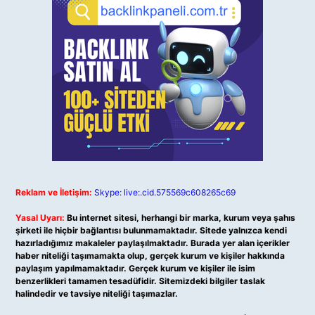
Reklam ve İletişim:
Skype: live:.cid.575569c608265c69
Yasal Uyarı:
Bu internet sitesi, herhangi bir marka, kurum veya şahıs
şirketi ile hiçbir bağlantısı bulunmamaktadır. Sitede yalnızca kendi
hazırladığımız makaleler paylaşılmaktadır. Burada yer alan içerikler
haber niteliği taşımamakta olup, gerçek kurum ve kişiler hakkında
paylaşım yapılmamaktadır. Gerçek kurum ve kişiler ile isim
benzerlikleri tamamen tesadüfidir. Sitemizdeki bilgiler taslak
halindedir ve tavsiye niteliği taşımazlar.