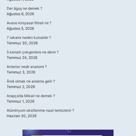
Der âguş ne demek ?
Ağustos 6, 2026
Avene kimyasal filtreli mi ?
Ağustos 5, 2026
7 rakamı neden kutsaldır ?
Temmuz 30, 2026
5 kenarlı çokgenlere ne denir ?
Temmuz 24, 2026
Anterior nedir anatomi ?
Temmuz 3, 2026
Âmâ olmak ne anlama gelir ?
Temmuz 2, 2026
Arapça’da Mikail ne demek ?
Temmuz 1, 2026
Alüminyum oksitlenme nasıl temizlenir ?
Haziran 30, 2026