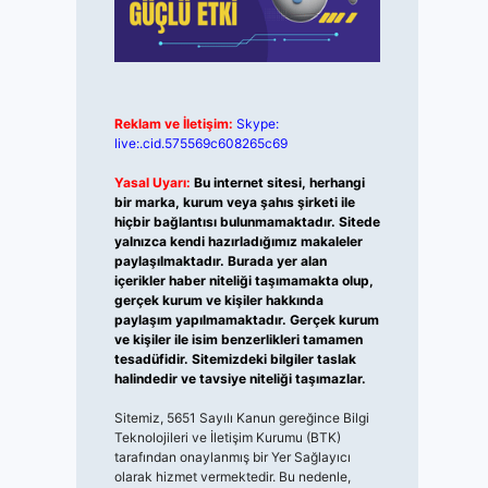
Reklam ve İletişim:
Skype:
live:.cid.575569c608265c69
Yasal Uyarı:
Bu internet sitesi, herhangi
bir marka, kurum veya şahıs şirketi ile
hiçbir bağlantısı bulunmamaktadır. Sitede
yalnızca kendi hazırladığımız makaleler
paylaşılmaktadır. Burada yer alan
içerikler haber niteliği taşımamakta olup,
gerçek kurum ve kişiler hakkında
paylaşım yapılmamaktadır. Gerçek kurum
ve kişiler ile isim benzerlikleri tamamen
tesadüfidir. Sitemizdeki bilgiler taslak
halindedir ve tavsiye niteliği taşımazlar.
Sitemiz, 5651 Sayılı Kanun gereğince Bilgi
Teknolojileri ve İletişim Kurumu (BTK)
tarafından onaylanmış bir Yer Sağlayıcı
olarak hizmet vermektedir. Bu nedenle,