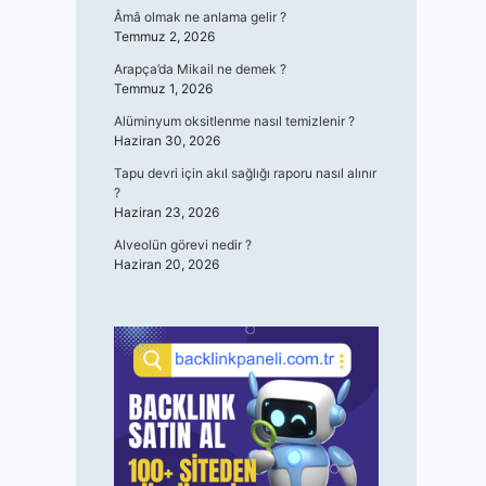
Âmâ olmak ne anlama gelir ?
Temmuz 2, 2026
Arapça’da Mikail ne demek ?
Temmuz 1, 2026
Alüminyum oksitlenme nasıl temizlenir ?
Haziran 30, 2026
Tapu devri için akıl sağlığı raporu nasıl alınır
?
Haziran 23, 2026
Alveolün görevi nedir ?
Haziran 20, 2026