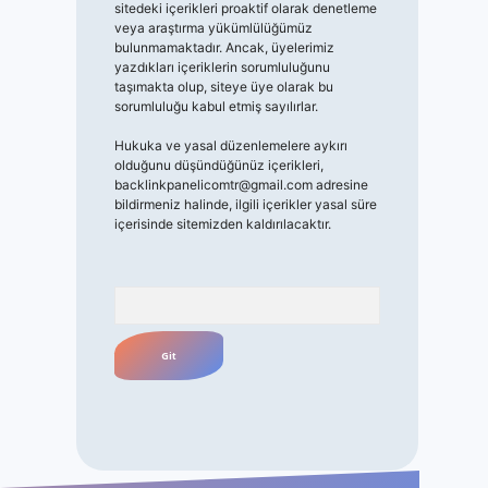
sitedeki içerikleri proaktif olarak denetleme
veya araştırma yükümlülüğümüz
bulunmamaktadır. Ancak, üyelerimiz
yazdıkları içeriklerin sorumluluğunu
taşımakta olup, siteye üye olarak bu
sorumluluğu kabul etmiş sayılırlar.
Hukuka ve yasal düzenlemelere aykırı
olduğunu düşündüğünüz içerikleri,
backlinkpanelicomtr@gmail.com
adresine
bildirmeniz halinde, ilgili içerikler yasal süre
içerisinde sitemizden kaldırılacaktır.
Arama