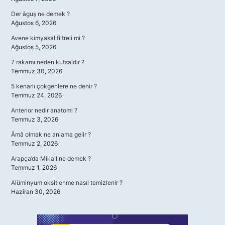
Der âguş ne demek ?
Ağustos 6, 2026
Avene kimyasal filtreli mi ?
Ağustos 5, 2026
7 rakamı neden kutsaldır ?
Temmuz 30, 2026
5 kenarlı çokgenlere ne denir ?
Temmuz 24, 2026
Anterior nedir anatomi ?
Temmuz 3, 2026
Âmâ olmak ne anlama gelir ?
Temmuz 2, 2026
Arapça’da Mikail ne demek ?
Temmuz 1, 2026
Alüminyum oksitlenme nasıl temizlenir ?
Haziran 30, 2026