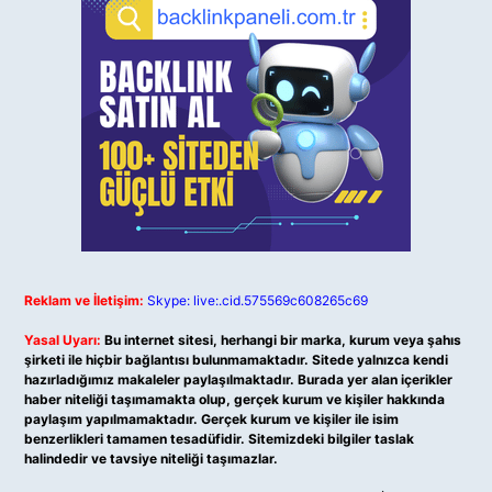
Reklam ve İletişim:
Skype: live:.cid.575569c608265c69
Yasal Uyarı:
Bu internet sitesi, herhangi bir marka, kurum veya şahıs
şirketi ile hiçbir bağlantısı bulunmamaktadır. Sitede yalnızca kendi
hazırladığımız makaleler paylaşılmaktadır. Burada yer alan içerikler
haber niteliği taşımamakta olup, gerçek kurum ve kişiler hakkında
paylaşım yapılmamaktadır. Gerçek kurum ve kişiler ile isim
benzerlikleri tamamen tesadüfidir. Sitemizdeki bilgiler taslak
halindedir ve tavsiye niteliği taşımazlar.