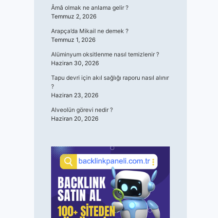
Âmâ olmak ne anlama gelir ?
Temmuz 2, 2026
Arapça’da Mikail ne demek ?
Temmuz 1, 2026
Alüminyum oksitlenme nasıl temizlenir ?
Haziran 30, 2026
Tapu devri için akıl sağlığı raporu nasıl alınır
?
Haziran 23, 2026
Alveolün görevi nedir ?
Haziran 20, 2026