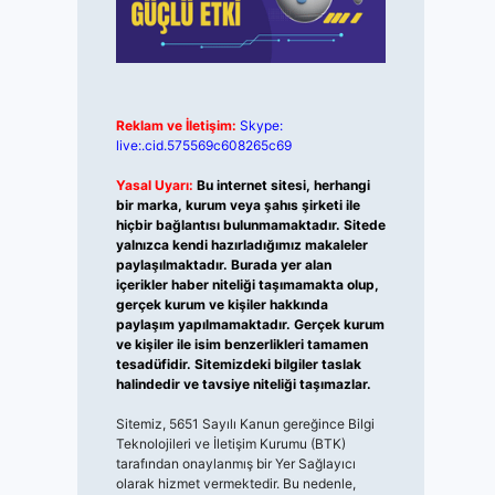
Reklam ve İletişim:
Skype:
live:.cid.575569c608265c69
Yasal Uyarı:
Bu internet sitesi, herhangi
bir marka, kurum veya şahıs şirketi ile
hiçbir bağlantısı bulunmamaktadır. Sitede
yalnızca kendi hazırladığımız makaleler
paylaşılmaktadır. Burada yer alan
içerikler haber niteliği taşımamakta olup,
gerçek kurum ve kişiler hakkında
paylaşım yapılmamaktadır. Gerçek kurum
ve kişiler ile isim benzerlikleri tamamen
tesadüfidir. Sitemizdeki bilgiler taslak
halindedir ve tavsiye niteliği taşımazlar.
Sitemiz, 5651 Sayılı Kanun gereğince Bilgi
Teknolojileri ve İletişim Kurumu (BTK)
tarafından onaylanmış bir Yer Sağlayıcı
olarak hizmet vermektedir. Bu nedenle,