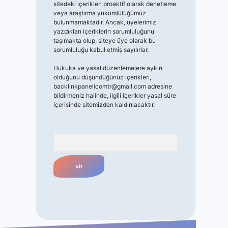
sitedeki içerikleri proaktif olarak denetleme
veya araştırma yükümlülüğümüz
bulunmamaktadır. Ancak, üyelerimiz
yazdıkları içeriklerin sorumluluğunu
taşımakta olup, siteye üye olarak bu
sorumluluğu kabul etmiş sayılırlar.
Hukuka ve yasal düzenlemelere aykırı
olduğunu düşündüğünüz içerikleri,
backlinkpanelicomtr@gmail.com
adresine
bildirmeniz halinde, ilgili içerikler yasal süre
içerisinde sitemizden kaldırılacaktır.
Arama