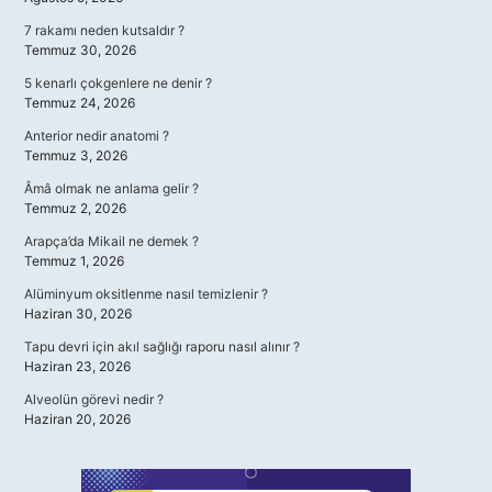
7 rakamı neden kutsaldır ?
Temmuz 30, 2026
5 kenarlı çokgenlere ne denir ?
Temmuz 24, 2026
Anterior nedir anatomi ?
Temmuz 3, 2026
Âmâ olmak ne anlama gelir ?
Temmuz 2, 2026
Arapça’da Mikail ne demek ?
Temmuz 1, 2026
Alüminyum oksitlenme nasıl temizlenir ?
Haziran 30, 2026
Tapu devri için akıl sağlığı raporu nasıl alınır ?
Haziran 23, 2026
Alveolün görevi nedir ?
Haziran 20, 2026