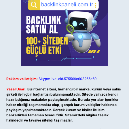
Reklam ve İletişim:
Skype: live:.cid.575569c608265c69
Yasal Uyarı:
Bu internet sitesi, herhangi bir marka, kurum veya şahıs
şirketi ile hiçbir bağlantısı bulunmamaktadır. Sitede yalnızca kendi
hazırladığımız makaleler paylaşılmaktadır. Burada yer alan içerikler
haber niteliği taşımamakta olup, gerçek kurum ve kişiler hakkında
paylaşım yapılmamaktadır. Gerçek kurum ve kişiler ile isim
benzerlikleri tamamen tesadüfidir. Sitemizdeki bilgiler taslak
halindedir ve tavsiye niteliği taşımazlar.