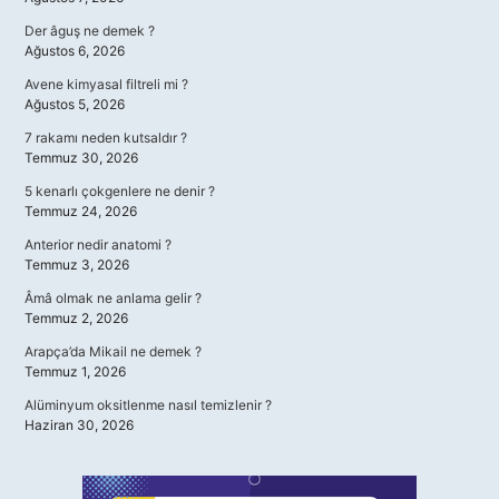
Der âguş ne demek ?
Ağustos 6, 2026
Avene kimyasal filtreli mi ?
Ağustos 5, 2026
7 rakamı neden kutsaldır ?
Temmuz 30, 2026
5 kenarlı çokgenlere ne denir ?
Temmuz 24, 2026
Anterior nedir anatomi ?
Temmuz 3, 2026
Âmâ olmak ne anlama gelir ?
Temmuz 2, 2026
Arapça’da Mikail ne demek ?
Temmuz 1, 2026
Alüminyum oksitlenme nasıl temizlenir ?
Haziran 30, 2026