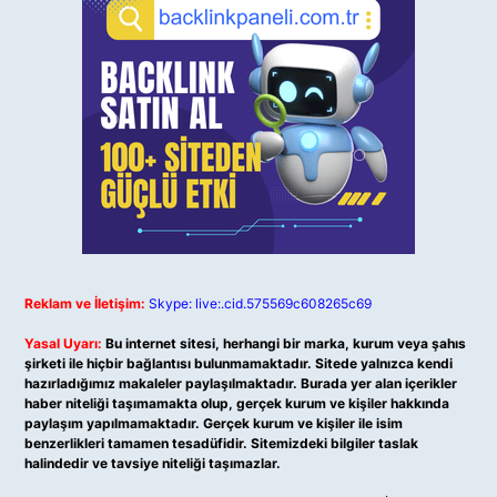
Reklam ve İletişim:
Skype: live:.cid.575569c608265c69
Yasal Uyarı:
Bu internet sitesi, herhangi bir marka, kurum veya şahıs
şirketi ile hiçbir bağlantısı bulunmamaktadır. Sitede yalnızca kendi
hazırladığımız makaleler paylaşılmaktadır. Burada yer alan içerikler
haber niteliği taşımamakta olup, gerçek kurum ve kişiler hakkında
paylaşım yapılmamaktadır. Gerçek kurum ve kişiler ile isim
benzerlikleri tamamen tesadüfidir. Sitemizdeki bilgiler taslak
halindedir ve tavsiye niteliği taşımazlar.