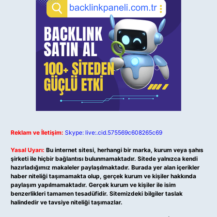
Reklam ve İletişim:
Skype: live:.cid.575569c608265c69
Yasal Uyarı:
Bu internet sitesi, herhangi bir marka, kurum veya şahıs
şirketi ile hiçbir bağlantısı bulunmamaktadır. Sitede yalnızca kendi
hazırladığımız makaleler paylaşılmaktadır. Burada yer alan içerikler
haber niteliği taşımamakta olup, gerçek kurum ve kişiler hakkında
paylaşım yapılmamaktadır. Gerçek kurum ve kişiler ile isim
benzerlikleri tamamen tesadüfidir. Sitemizdeki bilgiler taslak
halindedir ve tavsiye niteliği taşımazlar.