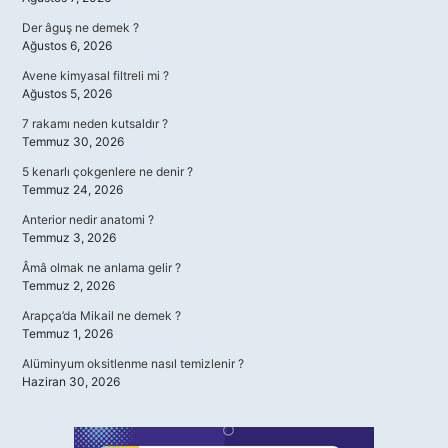
Der âguş ne demek ?
Ağustos 6, 2026
Avene kimyasal filtreli mi ?
Ağustos 5, 2026
7 rakamı neden kutsaldır ?
Temmuz 30, 2026
5 kenarlı çokgenlere ne denir ?
Temmuz 24, 2026
Anterior nedir anatomi ?
Temmuz 3, 2026
Âmâ olmak ne anlama gelir ?
Temmuz 2, 2026
Arapça’da Mikail ne demek ?
Temmuz 1, 2026
Alüminyum oksitlenme nasıl temizlenir ?
Haziran 30, 2026