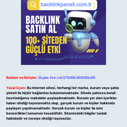
Reklam ve İletişim:
Skype: live:.cid.575569c608265c69
Yasal Uyarı:
Bu internet sitesi, herhangi bir marka, kurum veya şahıs
şirketi ile hiçbir bağlantısı bulunmamaktadır. Sitede yalnızca kendi
hazırladığımız makaleler paylaşılmaktadır. Burada yer alan içerikler
haber niteliği taşımamakta olup, gerçek kurum ve kişiler hakkında
paylaşım yapılmamaktadır. Gerçek kurum ve kişiler ile isim
benzerlikleri tamamen tesadüfidir. Sitemizdeki bilgiler taslak
halindedir ve tavsiye niteliği taşımazlar.