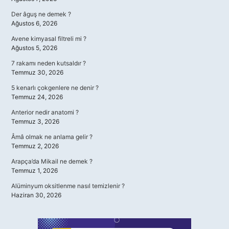
Der âguş ne demek ?
Ağustos 6, 2026
Avene kimyasal filtreli mi ?
Ağustos 5, 2026
7 rakamı neden kutsaldır ?
Temmuz 30, 2026
5 kenarlı çokgenlere ne denir ?
Temmuz 24, 2026
Anterior nedir anatomi ?
Temmuz 3, 2026
Âmâ olmak ne anlama gelir ?
Temmuz 2, 2026
Arapça’da Mikail ne demek ?
Temmuz 1, 2026
Alüminyum oksitlenme nasıl temizlenir ?
Haziran 30, 2026