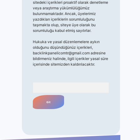
sitedeki içerikleri proaktif olarak denetleme
veya araştırma yükümlülüğümüz
bulunmamaktadır. Ancak, üyelerimiz
yazdıkları içeriklerin sorumluluğunu
taşımakta olup, siteye üye olarak bu
sorumluluğu kabul etmiş sayılırlar.
Hukuka ve yasal düzenlemelere aykırı
olduğunu düşündüğünüz içerikleri,
backlinkpanelicomtr@gmail.com
adresine
bildirmeniz halinde, ilgili içerikler yasal süre
içerisinde sitemizden kaldırılacaktır.
Arama