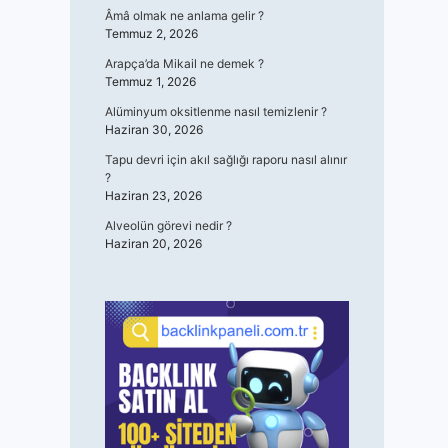
Âmâ olmak ne anlama gelir ?
Temmuz 2, 2026
Arapça’da Mikail ne demek ?
Temmuz 1, 2026
Alüminyum oksitlenme nasıl temizlenir ?
Haziran 30, 2026
Tapu devri için akıl sağlığı raporu nasıl alınır
?
Haziran 23, 2026
Alveolün görevi nedir ?
Haziran 20, 2026