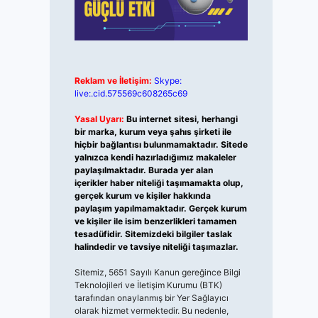
Reklam ve İletişim:
Skype:
live:.cid.575569c608265c69
Yasal Uyarı:
Bu internet sitesi, herhangi
bir marka, kurum veya şahıs şirketi ile
hiçbir bağlantısı bulunmamaktadır. Sitede
yalnızca kendi hazırladığımız makaleler
paylaşılmaktadır. Burada yer alan
içerikler haber niteliği taşımamakta olup,
gerçek kurum ve kişiler hakkında
paylaşım yapılmamaktadır. Gerçek kurum
ve kişiler ile isim benzerlikleri tamamen
tesadüfidir. Sitemizdeki bilgiler taslak
halindedir ve tavsiye niteliği taşımazlar.
Sitemiz, 5651 Sayılı Kanun gereğince Bilgi
Teknolojileri ve İletişim Kurumu (BTK)
tarafından onaylanmış bir Yer Sağlayıcı
olarak hizmet vermektedir. Bu nedenle,