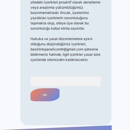
sitedeki içerikleri proaktif olarak denetleme
veya araştırma yükümlülüğümüz
bulunmamaktadır. Ancak, üyelerimiz
yazdıkları içeriklerin sorumluluğunu
taşımakta olup, siteye üye olarak bu
sorumluluğu kabul etmiş sayılırlar.
Hukuka ve yasal düzenlemelere aykırı
olduğunu düşündüğünüz içerikleri,
backlinkpanelicomtr@gmail.com
adresine
bildirmeniz halinde, ilgili içerikler yasal süre
içerisinde sitemizden kaldırılacaktır.
Arama