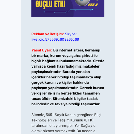
Reklam ve İletişim:
Skype:
live:.cid.575569c608265c69
Yasal Uyarı:
Bu internet sitesi, herhangi
bir marka, kurum veya şahıs şirketi ile
hiçbir bağlantısı bulunmamaktadır. Sitede
yalnızca kendi hazırladığımız makaleler
paylaşılmaktadır. Burada yer alan
içerikler haber niteliği taşımamakta olup,
gerçek kurum ve kişiler hakkında
paylaşım yapılmamaktadır. Gerçek kurum
ve kişiler ile isim benzerlikleri tamamen
tesadüfidir. Sitemizdeki bilgiler taslak
halindedir ve tavsiye niteliği taşımazlar.
Sitemiz, 5651 Sayılı Kanun gereğince Bilgi
Teknolojileri ve İletişim Kurumu (BTK)
tarafından onaylanmış bir Yer Sağlayıcı
olarak hizmet vermektedir. Bu nedenle,