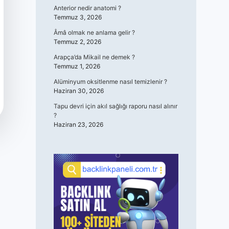
Anterior nedir anatomi ?
Temmuz 3, 2026
Âmâ olmak ne anlama gelir ?
Temmuz 2, 2026
Arapça’da Mikail ne demek ?
Temmuz 1, 2026
Alüminyum oksitlenme nasıl temizlenir ?
Haziran 30, 2026
Tapu devri için akıl sağlığı raporu nasıl alınır
?
Haziran 23, 2026