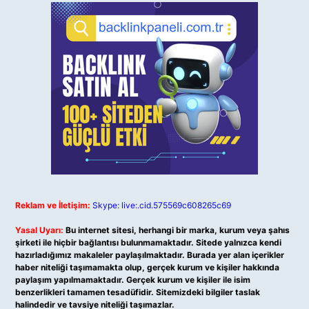
Reklam ve İletişim:
Skype: live:.cid.575569c608265c69
Yasal Uyarı:
Bu internet sitesi, herhangi bir marka, kurum veya şahıs
şirketi ile hiçbir bağlantısı bulunmamaktadır. Sitede yalnızca kendi
hazırladığımız makaleler paylaşılmaktadır. Burada yer alan içerikler
haber niteliği taşımamakta olup, gerçek kurum ve kişiler hakkında
paylaşım yapılmamaktadır. Gerçek kurum ve kişiler ile isim
benzerlikleri tamamen tesadüfidir. Sitemizdeki bilgiler taslak
halindedir ve tavsiye niteliği taşımazlar.