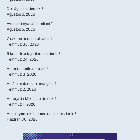
Der âguş ne demek ?
Ağustos 6, 2026
Avene kimyasal filtreli mi ?
Ağustos 5, 2026
7 rakamı neden kutsaldır ?
Temmuz 30, 2026
5 kenarlı çokgenlere ne denir ?
Temmuz 24, 2026
Anterior nedir anatomi ?
Temmuz 3, 2026
Âmâ olmak ne anlama gelir ?
Temmuz 2, 2026
Arapça’da Mikail ne demek ?
Temmuz 1, 2026
Alüminyum oksitlenme nasıl temizlenir ?
Haziran 30, 2026