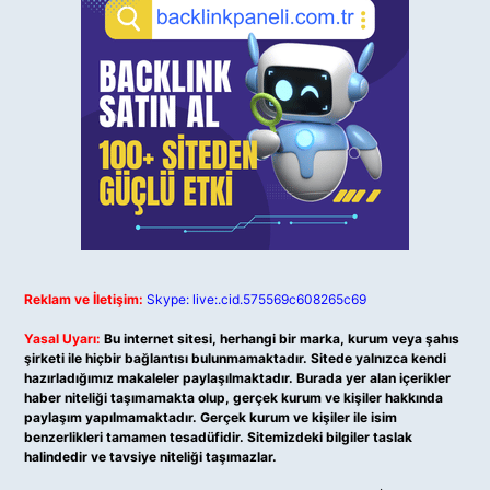
Reklam ve İletişim:
Skype: live:.cid.575569c608265c69
Yasal Uyarı:
Bu internet sitesi, herhangi bir marka, kurum veya şahıs
şirketi ile hiçbir bağlantısı bulunmamaktadır. Sitede yalnızca kendi
hazırladığımız makaleler paylaşılmaktadır. Burada yer alan içerikler
haber niteliği taşımamakta olup, gerçek kurum ve kişiler hakkında
paylaşım yapılmamaktadır. Gerçek kurum ve kişiler ile isim
benzerlikleri tamamen tesadüfidir. Sitemizdeki bilgiler taslak
halindedir ve tavsiye niteliği taşımazlar.