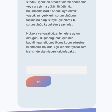
sitedeki içerikleri proaktif olarak denetleme
veya araştırma yükümlülüğümüz
bulunmamaktadır. Ancak, üyelerimiz
yazdıkları içeriklerin sorumluluğunu
taşımakta olup, siteye üye olarak bu
sorumluluğu kabul etmiş sayılırlar.
Hukuka ve yasal düzenlemelere aykırı
olduğunu düşündüğünüz içerikleri,
backlinkpanelicomtr@gmail.com
adresine
bildirmeniz halinde, ilgili içerikler yasal süre
içerisinde sitemizden kaldırılacaktır.
Arama