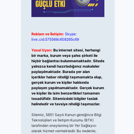
Reklam ve İletişim:
Skype:
live:.cid.575569c608265c69
Yasal Uyarı:
Bu internet sitesi, herhangi
bir marka, kurum veya şahıs şirketi ile
hiçbir bağlantısı bulunmamaktadır. Sitede
yalnızca kendi hazırladığımız makaleler
paylaşılmaktadır. Burada yer alan
içerikler haber niteliği taşımamakta olup,
gerçek kurum ve kişiler hakkında
paylaşım yapılmamaktadır. Gerçek kurum
ve kişiler ile isim benzerlikleri tamamen
tesadüfidir. Sitemizdeki bilgiler taslak
halindedir ve tavsiye niteliği taşımazlar.
Sitemiz, 5651 Sayılı Kanun gereğince Bilgi
Teknolojileri ve İletişim Kurumu (BTK)
tarafından onaylanmış bir Yer Sağlayıcı
olarak hizmet vermektedir. Bu nedenle,