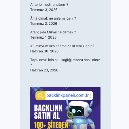
Anterior nedir anatomi ?
Temmuz 3, 2026
Âmâ olmak ne anlama gelir ?
Temmuz 2, 2026
Arapça’da Mikail ne demek ?
Temmuz 1, 2026
Alüminyum oksitlenme nasıl temizlenir ?
Haziran 30, 2026
Tapu devri için akıl sağlığı raporu nasıl alınır
?
Haziran 23, 2026