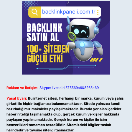
Reklam ve İletişim:
Skype: live:.cid.575569c608265c69
Yasal Uyarı:
Bu internet sitesi, herhangi bir marka, kurum veya şahıs
şirketi ile hiçbir bağlantısı bulunmamaktadır. Sitede yalnızca kendi
hazırladığımız makaleler paylaşılmaktadır. Burada yer alan içerikler
haber niteliği taşımamakta olup, gerçek kurum ve kişiler hakkında
paylaşım yapılmamaktadır. Gerçek kurum ve kişiler ile isim
benzerlikleri tamamen tesadüfidir. Sitemizdeki bilgiler taslak
halindedir ve tavsiye niteliği taşımazlar.