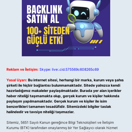
Reklam ve İletişim:
Skype: live:.cid.575569c608265c69
Yasal Uyarı:
Bu internet sitesi, herhangi bir marka, kurum veya şahıs
şirketi ile hiçbir bağlantısı bulunmamaktadır. Sitede yalnızca kendi
hazırladığımız makaleler paylaşılmaktadır. Burada yer alan içerikler
haber niteliği taşımamakta olup, gerçek kurum ve kişiler hakkında
paylaşım yapılmamaktadır. Gerçek kurum ve kişiler ile isim
benzerlikleri tamamen tesadüfidir. Sitemizdeki bilgiler taslak
halindedir ve tavsiye niteliği taşımazlar.
Sitemiz, 5651 Sayılı Kanun gereğince Bilgi Teknolojileri ve İletişim
Kurumu (BTK) tarafından onaylanmış bir Yer Sağlayıcı olarak hizmet