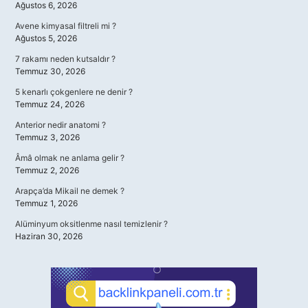
Ağustos 6, 2026
Avene kimyasal filtreli mi ?
Ağustos 5, 2026
7 rakamı neden kutsaldır ?
Temmuz 30, 2026
5 kenarlı çokgenlere ne denir ?
Temmuz 24, 2026
Anterior nedir anatomi ?
Temmuz 3, 2026
Âmâ olmak ne anlama gelir ?
Temmuz 2, 2026
Arapça’da Mikail ne demek ?
Temmuz 1, 2026
Alüminyum oksitlenme nasıl temizlenir ?
Haziran 30, 2026