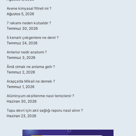
Avene kimyasal filtreli mi ?
Ağustos 5, 2026
7 rakamı neden kutsaldır ?
Temmuz 30, 2026
5 kenarlı çokgenlere ne denir ?
Temmuz 24, 2026
Anterior nedir anatomi ?
Temmuz 3, 2026
Âmâ olmak ne anlama gelir ?
Temmuz 2, 2026
Arapça’da Mikail ne demek ?
Temmuz 1, 2026
Alüminyum oksitlenme nasıl temizlenir ?
Haziran 30, 2026
Tapu devri için akıl sağlığı raporu nasıl alınır ?
Haziran 23, 2026