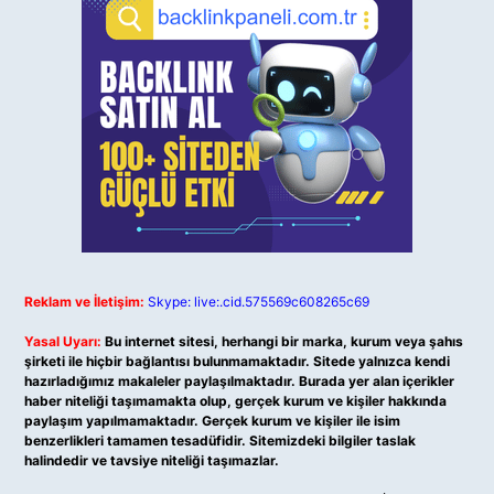
Reklam ve İletişim:
Skype: live:.cid.575569c608265c69
Yasal Uyarı:
Bu internet sitesi, herhangi bir marka, kurum veya şahıs
şirketi ile hiçbir bağlantısı bulunmamaktadır. Sitede yalnızca kendi
hazırladığımız makaleler paylaşılmaktadır. Burada yer alan içerikler
haber niteliği taşımamakta olup, gerçek kurum ve kişiler hakkında
paylaşım yapılmamaktadır. Gerçek kurum ve kişiler ile isim
benzerlikleri tamamen tesadüfidir. Sitemizdeki bilgiler taslak
halindedir ve tavsiye niteliği taşımazlar.