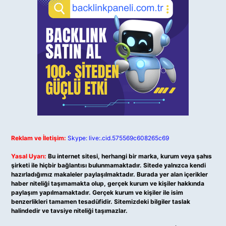
Reklam ve İletişim:
Skype: live:.cid.575569c608265c69
Yasal Uyarı:
Bu internet sitesi, herhangi bir marka, kurum veya şahıs
şirketi ile hiçbir bağlantısı bulunmamaktadır. Sitede yalnızca kendi
hazırladığımız makaleler paylaşılmaktadır. Burada yer alan içerikler
haber niteliği taşımamakta olup, gerçek kurum ve kişiler hakkında
paylaşım yapılmamaktadır. Gerçek kurum ve kişiler ile isim
benzerlikleri tamamen tesadüfidir. Sitemizdeki bilgiler taslak
halindedir ve tavsiye niteliği taşımazlar.