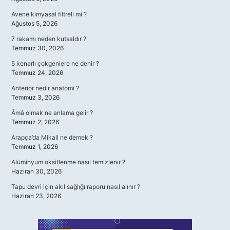
Avene kimyasal filtreli mi ?
Ağustos 5, 2026
7 rakamı neden kutsaldır ?
Temmuz 30, 2026
5 kenarlı çokgenlere ne denir ?
Temmuz 24, 2026
Anterior nedir anatomi ?
Temmuz 3, 2026
Âmâ olmak ne anlama gelir ?
Temmuz 2, 2026
Arapça’da Mikail ne demek ?
Temmuz 1, 2026
Alüminyum oksitlenme nasıl temizlenir ?
Haziran 30, 2026
Tapu devri için akıl sağlığı raporu nasıl alınır ?
Haziran 23, 2026