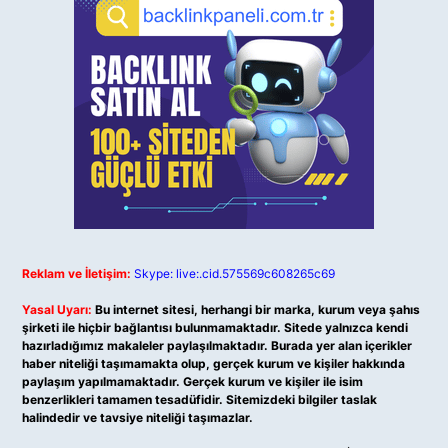
Reklam ve İletişim:
Skype: live:.cid.575569c608265c69
Yasal Uyarı:
Bu internet sitesi, herhangi bir marka, kurum veya şahıs
şirketi ile hiçbir bağlantısı bulunmamaktadır. Sitede yalnızca kendi
hazırladığımız makaleler paylaşılmaktadır. Burada yer alan içerikler
haber niteliği taşımamakta olup, gerçek kurum ve kişiler hakkında
paylaşım yapılmamaktadır. Gerçek kurum ve kişiler ile isim
benzerlikleri tamamen tesadüfidir. Sitemizdeki bilgiler taslak
halindedir ve tavsiye niteliği taşımazlar.