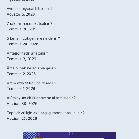
Avene kimyasal filtreli mi ?
Ağustos 5, 2026
7 rakamı neden kutsaldır ?
Temmuz 30, 2026
5 kenarlı çokgenlere ne denir ?
Temmuz 24, 2026
Anterior nedir anatomi ?
Temmuz 3, 2026
Âmâ olmak ne anlama gelir ?
Temmuz 2, 2026
Arapça’da Mikail ne demek ?
Temmuz 1, 2026
Alüminyum oksitlenme nasıl temizlenir ?
Haziran 30, 2026
Tapu devri için akıl sağlığı raporu nasıl alınır ?
Haziran 23, 2026