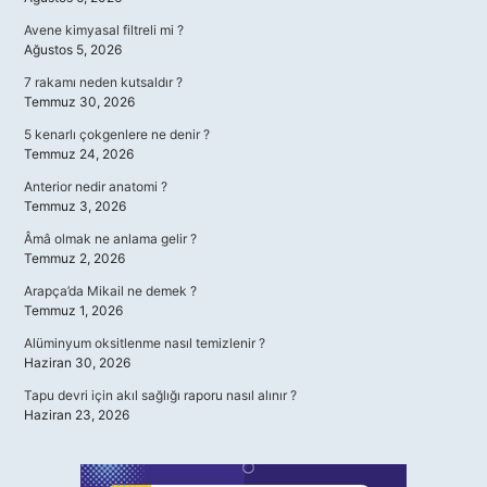
Avene kimyasal filtreli mi ?
Ağustos 5, 2026
7 rakamı neden kutsaldır ?
Temmuz 30, 2026
5 kenarlı çokgenlere ne denir ?
Temmuz 24, 2026
Anterior nedir anatomi ?
Temmuz 3, 2026
Âmâ olmak ne anlama gelir ?
Temmuz 2, 2026
Arapça’da Mikail ne demek ?
Temmuz 1, 2026
Alüminyum oksitlenme nasıl temizlenir ?
Haziran 30, 2026
Tapu devri için akıl sağlığı raporu nasıl alınır ?
Haziran 23, 2026