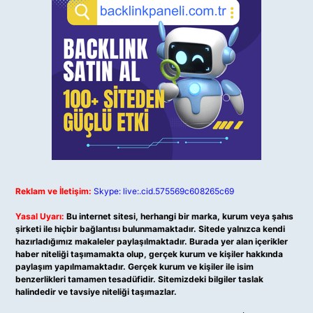
Reklam ve İletişim:
Skype: live:.cid.575569c608265c69
Yasal Uyarı:
Bu internet sitesi, herhangi bir marka, kurum veya şahıs
şirketi ile hiçbir bağlantısı bulunmamaktadır. Sitede yalnızca kendi
hazırladığımız makaleler paylaşılmaktadır. Burada yer alan içerikler
haber niteliği taşımamakta olup, gerçek kurum ve kişiler hakkında
paylaşım yapılmamaktadır. Gerçek kurum ve kişiler ile isim
benzerlikleri tamamen tesadüfidir. Sitemizdeki bilgiler taslak
halindedir ve tavsiye niteliği taşımazlar.