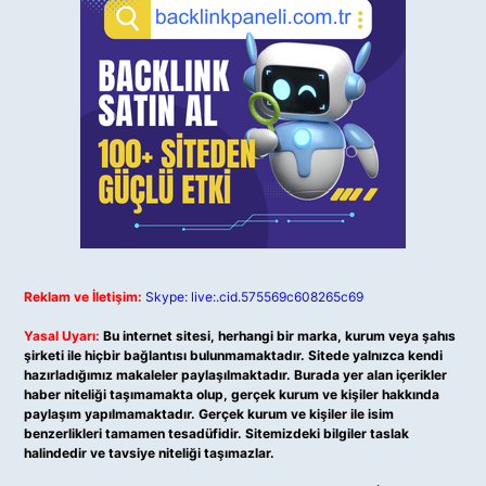
Reklam ve İletişim:
Skype: live:.cid.575569c608265c69
Yasal Uyarı:
Bu internet sitesi, herhangi bir marka, kurum veya şahıs
şirketi ile hiçbir bağlantısı bulunmamaktadır. Sitede yalnızca kendi
hazırladığımız makaleler paylaşılmaktadır. Burada yer alan içerikler
haber niteliği taşımamakta olup, gerçek kurum ve kişiler hakkında
paylaşım yapılmamaktadır. Gerçek kurum ve kişiler ile isim
benzerlikleri tamamen tesadüfidir. Sitemizdeki bilgiler taslak
halindedir ve tavsiye niteliği taşımazlar.