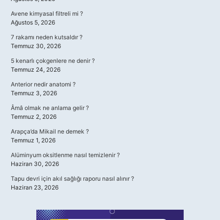
Avene kimyasal filtreli mi ?
Ağustos 5, 2026
7 rakamı neden kutsaldır ?
Temmuz 30, 2026
5 kenarlı çokgenlere ne denir ?
Temmuz 24, 2026
Anterior nedir anatomi ?
Temmuz 3, 2026
Âmâ olmak ne anlama gelir ?
Temmuz 2, 2026
Arapça’da Mikail ne demek ?
Temmuz 1, 2026
Alüminyum oksitlenme nasıl temizlenir ?
Haziran 30, 2026
Tapu devri için akıl sağlığı raporu nasıl alınır ?
Haziran 23, 2026