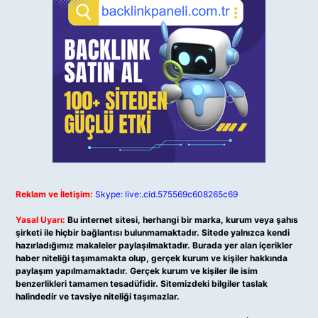
Reklam ve İletişim:
Skype: live:.cid.575569c608265c69
Yasal Uyarı:
Bu internet sitesi, herhangi bir marka, kurum veya şahıs
şirketi ile hiçbir bağlantısı bulunmamaktadır. Sitede yalnızca kendi
hazırladığımız makaleler paylaşılmaktadır. Burada yer alan içerikler
haber niteliği taşımamakta olup, gerçek kurum ve kişiler hakkında
paylaşım yapılmamaktadır. Gerçek kurum ve kişiler ile isim
benzerlikleri tamamen tesadüfidir. Sitemizdeki bilgiler taslak
halindedir ve tavsiye niteliği taşımazlar.