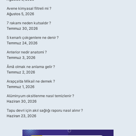
Avene kimyasal filtreli mi ?
Ağustos 5, 2026
7 rakamı neden kutsaldır ?
Temmuz 30, 2026
5 kenarlı çokgenlere ne denir ?
Temmuz 24, 2026
Anterior nedir anatomi ?
Temmuz 3, 2026
Âmâ olmak ne anlama gelir ?
Temmuz 2, 2026
Arapça’da Mikail ne demek ?
Temmuz 1, 2026
Alüminyum oksitlenme nasıl temizlenir ?
Haziran 30, 2026
Tapu devri için akıl sağlığı raporu nasıl alınır ?
Haziran 23, 2026