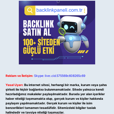
Reklam ve İletişim:
Skype: live:.cid.575569c608265c69
Yasal Uyarı:
Bu internet sitesi, herhangi bir marka, kurum veya şahıs
şirketi ile hiçbir bağlantısı bulunmamaktadır. Sitede yalnızca kendi
hazırladığımız makaleler paylaşılmaktadır. Burada yer alan içerikler
haber niteliği taşımamakta olup, gerçek kurum ve kişiler hakkında
paylaşım yapılmamaktadır. Gerçek kurum ve kişiler ile isim
benzerlikleri tamamen tesadüfidir. Sitemizdeki bilgiler taslak
halindedir ve tavsiye niteliği taşımazlar.