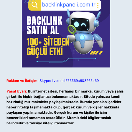
Reklam ve İletişim:
Skype: live:.cid.575569c608265c69
Yasal Uyarı:
Bu internet sitesi, herhangi bir marka, kurum veya şahıs
şirketi ile hiçbir bağlantısı bulunmamaktadır. Sitede yalnızca kendi
hazırladığımız makaleler paylaşılmaktadır. Burada yer alan içerikler
haber niteliği taşımamakta olup, gerçek kurum ve kişiler hakkında
paylaşım yapılmamaktadır. Gerçek kurum ve kişiler ile isim
benzerlikleri tamamen tesadüfidir. Sitemizdeki bilgiler taslak
halindedir ve tavsiye niteliği taşımazlar.