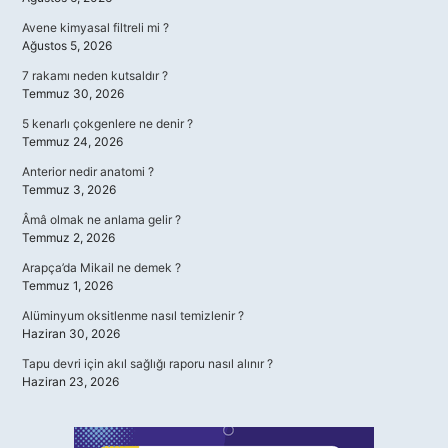
Avene kimyasal filtreli mi ?
Ağustos 5, 2026
7 rakamı neden kutsaldır ?
Temmuz 30, 2026
5 kenarlı çokgenlere ne denir ?
Temmuz 24, 2026
Anterior nedir anatomi ?
Temmuz 3, 2026
Âmâ olmak ne anlama gelir ?
Temmuz 2, 2026
Arapça’da Mikail ne demek ?
Temmuz 1, 2026
Alüminyum oksitlenme nasıl temizlenir ?
Haziran 30, 2026
Tapu devri için akıl sağlığı raporu nasıl alınır ?
Haziran 23, 2026