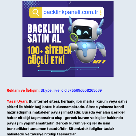
Reklam ve İletişim:
Skype: live:.cid.575569c608265c69
Yasal Uyarı:
Bu internet sitesi, herhangi bir marka, kurum veya şahıs
şirketi ile hiçbir bağlantısı bulunmamaktadır. Sitede yalnızca kendi
hazırladığımız makaleler paylaşılmaktadır. Burada yer alan içerikler
haber niteliği taşımamakta olup, gerçek kurum ve kişiler hakkında
paylaşım yapılmamaktadır. Gerçek kurum ve kişiler ile isim
benzerlikleri tamamen tesadüfidir. Sitemizdeki bilgiler taslak
halindedir ve tavsiye niteliği taşımazlar.