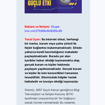
Reklam ve İletişim:
Skype:
live:.cid.575569c608265c69
Yasal Uyarı:
Bu internet sitesi, herhangi
bir marka, kurum veya şahıs şirketi ile
hiçbir bağlantısı bulunmamaktadır. Sitede
yalnızca kendi hazırladığımız makaleler
paylaşılmaktadır. Burada yer alan
içerikler haber niteliği taşımamakta olup,
gerçek kurum ve kişiler hakkında
paylaşım yapılmamaktadır. Gerçek kurum
ve kişiler ile isim benzerlikleri tamamen
tesadüfidir. Sitemizdeki bilgiler taslak
halindedir ve tavsiye niteliği taşımazlar.
Sitemiz, 5651 Sayılı Kanun gereğince Bilgi
Teknolojileri ve İletişim Kurumu (BTK)
tarafından onaylanmış bir Yer Sağlayıcı
olarak hizmet vermektedir. Bu nedenle,