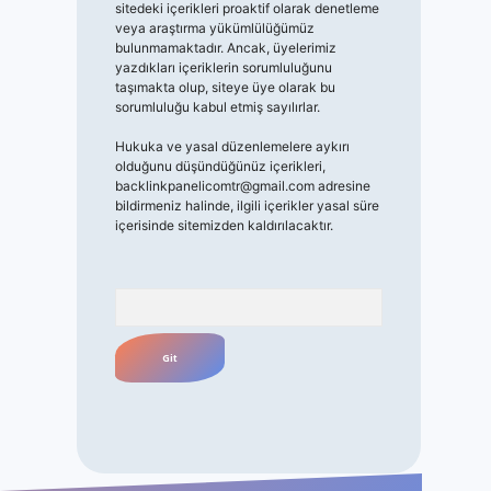
sitedeki içerikleri proaktif olarak denetleme
veya araştırma yükümlülüğümüz
bulunmamaktadır. Ancak, üyelerimiz
yazdıkları içeriklerin sorumluluğunu
taşımakta olup, siteye üye olarak bu
sorumluluğu kabul etmiş sayılırlar.
Hukuka ve yasal düzenlemelere aykırı
olduğunu düşündüğünüz içerikleri,
backlinkpanelicomtr@gmail.com
adresine
bildirmeniz halinde, ilgili içerikler yasal süre
içerisinde sitemizden kaldırılacaktır.
Arama