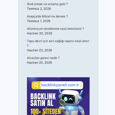
Âmâ olmak ne anlama gelir ?
Temmuz 2, 2026
Arapça’da Mikail ne demek ?
Temmuz 1, 2026
Alüminyum oksitlenme nasıl temizlenir ?
Haziran 30, 2026
Tapu devri için akıl sağlığı raporu nasıl alınır
?
Haziran 23, 2026
Alveolün görevi nedir ?
Haziran 20, 2026