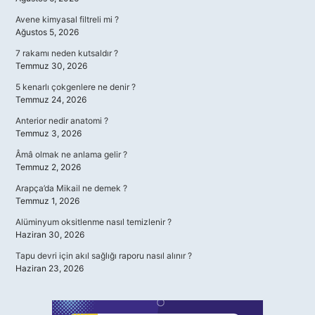
Avene kimyasal filtreli mi ?
Ağustos 5, 2026
7 rakamı neden kutsaldır ?
Temmuz 30, 2026
5 kenarlı çokgenlere ne denir ?
Temmuz 24, 2026
Anterior nedir anatomi ?
Temmuz 3, 2026
Âmâ olmak ne anlama gelir ?
Temmuz 2, 2026
Arapça’da Mikail ne demek ?
Temmuz 1, 2026
Alüminyum oksitlenme nasıl temizlenir ?
Haziran 30, 2026
Tapu devri için akıl sağlığı raporu nasıl alınır ?
Haziran 23, 2026