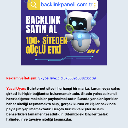
Reklam ve İletişim:
Skype: live:.cid.575569c608265c69
Yasal Uyarı:
Bu internet sitesi, herhangi bir marka, kurum veya şahıs
şirketi ile hiçbir bağlantısı bulunmamaktadır. Sitede yalnızca kendi
hazırladığımız makaleler paylaşılmaktadır. Burada yer alan içerikler
haber niteliği taşımamakta olup, gerçek kurum ve kişiler hakkında
paylaşım yapılmamaktadır. Gerçek kurum ve kişiler ile isim
benzerlikleri tamamen tesadüfidir. Sitemizdeki bilgiler taslak
halindedir ve tavsiye niteliği taşımazlar.