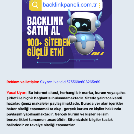
Reklam ve İletişim:
Skype: live:.cid.575569c608265c69
Yasal Uyarı:
Bu internet sitesi, herhangi bir marka, kurum veya şahıs
şirketi ile hiçbir bağlantısı bulunmamaktadır. Sitede yalnızca kendi
hazırladığımız makaleler paylaşılmaktadır. Burada yer alan içerikler
haber niteliği taşımamakta olup, gerçek kurum ve kişiler hakkında
paylaşım yapılmamaktadır. Gerçek kurum ve kişiler ile isim
benzerlikleri tamamen tesadüfidir. Sitemizdeki bilgiler taslak
halindedir ve tavsiye niteliği taşımazlar.