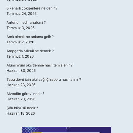
5 kenarlı çokgenlere ne denir ?
Temmuz 24, 2026
Anterior nedir anatomi ?
Temmuz 3, 2026
Âmâ olmak ne anlama gelir ?
Temmuz 2, 2026
Arapça’da Mikail ne demek ?
Temmuz 1, 2026
Alüminyum oksitlenme nasıl temizlenir ?
Haziran 30, 2026
Tapu devri için akıl sağlığı raporu nasıl alınır ?
Haziran 23, 2026
Alveolün görevi nedir ?
Haziran 20, 2026
Şifa büyüsü nedir ?
Haziran 18, 2026