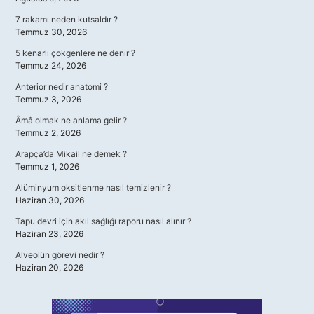
7 rakamı neden kutsaldır ?
Temmuz 30, 2026
5 kenarlı çokgenlere ne denir ?
Temmuz 24, 2026
Anterior nedir anatomi ?
Temmuz 3, 2026
Âmâ olmak ne anlama gelir ?
Temmuz 2, 2026
Arapça’da Mikail ne demek ?
Temmuz 1, 2026
Alüminyum oksitlenme nasıl temizlenir ?
Haziran 30, 2026
Tapu devri için akıl sağlığı raporu nasıl alınır ?
Haziran 23, 2026
Alveolün görevi nedir ?
Haziran 20, 2026