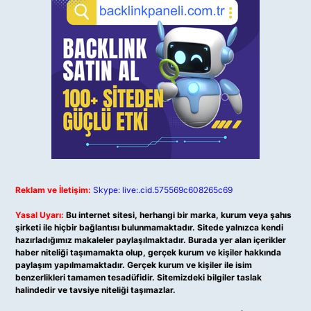
Reklam ve İletişim:
Skype: live:.cid.575569c608265c69
Yasal Uyarı:
Bu internet sitesi, herhangi bir marka, kurum veya şahıs
şirketi ile hiçbir bağlantısı bulunmamaktadır. Sitede yalnızca kendi
hazırladığımız makaleler paylaşılmaktadır. Burada yer alan içerikler
haber niteliği taşımamakta olup, gerçek kurum ve kişiler hakkında
paylaşım yapılmamaktadır. Gerçek kurum ve kişiler ile isim
benzerlikleri tamamen tesadüfidir. Sitemizdeki bilgiler taslak
halindedir ve tavsiye niteliği taşımazlar.