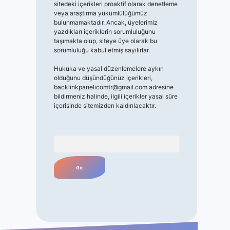
sitedeki içerikleri proaktif olarak denetleme
veya araştırma yükümlülüğümüz
bulunmamaktadır. Ancak, üyelerimiz
yazdıkları içeriklerin sorumluluğunu
taşımakta olup, siteye üye olarak bu
sorumluluğu kabul etmiş sayılırlar.
Hukuka ve yasal düzenlemelere aykırı
olduğunu düşündüğünüz içerikleri,
backlinkpanelicomtr@gmail.com
adresine
bildirmeniz halinde, ilgili içerikler yasal süre
içerisinde sitemizden kaldırılacaktır.
Arama