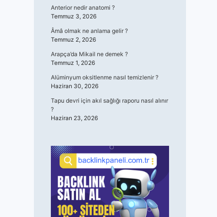
Anterior nedir anatomi ?
Temmuz 3, 2026
Âmâ olmak ne anlama gelir ?
Temmuz 2, 2026
Arapça’da Mikail ne demek ?
Temmuz 1, 2026
Alüminyum oksitlenme nasıl temizlenir ?
Haziran 30, 2026
Tapu devri için akıl sağlığı raporu nasıl alınır
?
Haziran 23, 2026