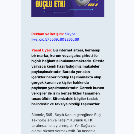
Reklam ve İletişim:
Skype:
live:.cid.575569c608265c69
Yasal Uyarı:
Bu internet sitesi, herhangi
bir marka, kurum veya şahıs şirketi ile
hiçbir bağlantısı bulunmamaktadır. Sitede
yalnızca kendi hazırladığımız makaleler
paylaşılmaktadır. Burada yer alan
içerikler haber niteliği taşımamakta olup,
gerçek kurum ve kişiler hakkında
paylaşım yapılmamaktadır. Gerçek kurum
ve kişiler ile isim benzerlikleri tamamen
tesadüfidir. Sitemizdeki bilgiler taslak
halindedir ve tavsiye niteliği taşımazlar.
Sitemiz, 5651 Sayılı Kanun gereğince Bilgi
Teknolojileri ve İletişim Kurumu (BTK)
tarafından onaylanmış bir Yer Sağlayıcı
olarak hizmet vermektedir. Bu nedenle,