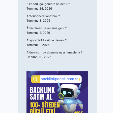
5 kenarlı çokgenlere ne denir ?
Temmuz 24, 2026
Anterior nedir anatomi ?
Temmuz 3, 2026
Âmâ olmak ne anlama gelir ?
Temmuz 2, 2026
Arapça’da Mikail ne demek ?
Temmuz 1, 2026
Alüminyum oksitlenme nasıl temizlenir ?
Haziran 30, 2026