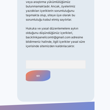
veya araştırma yükümlülüğümüz
bulunmamaktadır. Ancak, üyelerimiz
yazdıkları içeriklerin sorumluluğunu
taşımakta olup, siteye üye olarak bu
sorumluluğu kabul etmiş sayılırlar.
Hukuka ve yasal düzenlemelere aykırı
olduğunu düşündüğünüz içerikleri,
backlinkpanelicomtr@gmail.com
adresine
bildirmeniz halinde, ilgili içerikler yasal süre
içerisinde sitemizden kaldırılacaktır.
Arama