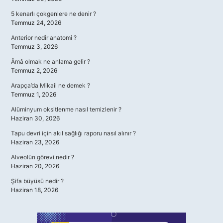
5 kenarlı çokgenlere ne denir ?
Temmuz 24, 2026
Anterior nedir anatomi ?
Temmuz 3, 2026
Âmâ olmak ne anlama gelir ?
Temmuz 2, 2026
Arapça’da Mikail ne demek ?
Temmuz 1, 2026
Alüminyum oksitlenme nasıl temizlenir ?
Haziran 30, 2026
Tapu devri için akıl sağlığı raporu nasıl alınır ?
Haziran 23, 2026
Alveolün görevi nedir ?
Haziran 20, 2026
Şifa büyüsü nedir ?
Haziran 18, 2026