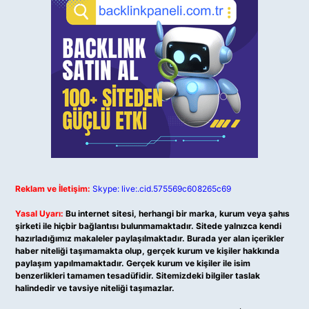
Reklam ve İletişim:
Skype: live:.cid.575569c608265c69
Yasal Uyarı:
Bu internet sitesi, herhangi bir marka, kurum veya şahıs
şirketi ile hiçbir bağlantısı bulunmamaktadır. Sitede yalnızca kendi
hazırladığımız makaleler paylaşılmaktadır. Burada yer alan içerikler
haber niteliği taşımamakta olup, gerçek kurum ve kişiler hakkında
paylaşım yapılmamaktadır. Gerçek kurum ve kişiler ile isim
benzerlikleri tamamen tesadüfidir. Sitemizdeki bilgiler taslak
halindedir ve tavsiye niteliği taşımazlar.