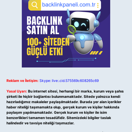
Reklam ve İletişim:
Skype: live:.cid.575569c608265c69
Yasal Uyarı:
Bu internet sitesi, herhangi bir marka, kurum veya şahıs
şirketi ile hiçbir bağlantısı bulunmamaktadır. Sitede yalnızca kendi
hazırladığımız makaleler paylaşılmaktadır. Burada yer alan içerikler
haber niteliği taşımamakta olup, gerçek kurum ve kişiler hakkında
paylaşım yapılmamaktadır. Gerçek kurum ve kişiler ile isim
benzerlikleri tamamen tesadüfidir. Sitemizdeki bilgiler taslak
halindedir ve tavsiye niteliği taşımazlar.