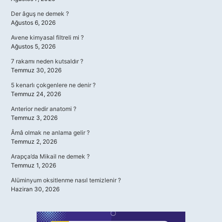
Der âguş ne demek ?
Ağustos 6, 2026
Avene kimyasal filtreli mi ?
Ağustos 5, 2026
7 rakamı neden kutsaldır ?
Temmuz 30, 2026
5 kenarlı çokgenlere ne denir ?
Temmuz 24, 2026
Anterior nedir anatomi ?
Temmuz 3, 2026
Âmâ olmak ne anlama gelir ?
Temmuz 2, 2026
Arapça’da Mikail ne demek ?
Temmuz 1, 2026
Alüminyum oksitlenme nasıl temizlenir ?
Haziran 30, 2026