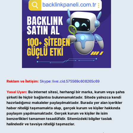
Reklam ve İletişim:
Skype: live:.cid.575569c608265c69
Yasal Uyarı:
Bu internet sitesi, herhangi bir marka, kurum veya şahıs
şirketi ile hiçbir bağlantısı bulunmamaktadır. Sitede yalnızca kendi
hazırladığımız makaleler paylaşılmaktadır. Burada yer alan içerikler
haber niteliği taşımamakta olup, gerçek kurum ve kişiler hakkında
paylaşım yapılmamaktadır. Gerçek kurum ve kişiler ile isim
benzerlikleri tamamen tesadüfidir. Sitemizdeki bilgiler taslak
halindedir ve tavsiye niteliği taşımazlar.