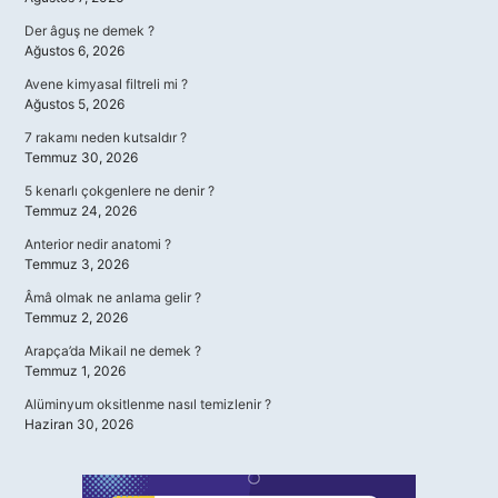
Der âguş ne demek ?
Ağustos 6, 2026
Avene kimyasal filtreli mi ?
Ağustos 5, 2026
7 rakamı neden kutsaldır ?
Temmuz 30, 2026
5 kenarlı çokgenlere ne denir ?
Temmuz 24, 2026
Anterior nedir anatomi ?
Temmuz 3, 2026
Âmâ olmak ne anlama gelir ?
Temmuz 2, 2026
Arapça’da Mikail ne demek ?
Temmuz 1, 2026
Alüminyum oksitlenme nasıl temizlenir ?
Haziran 30, 2026