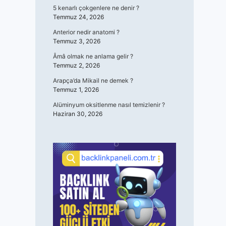
5 kenarlı çokgenlere ne denir ?
Temmuz 24, 2026
Anterior nedir anatomi ?
Temmuz 3, 2026
Âmâ olmak ne anlama gelir ?
Temmuz 2, 2026
Arapça’da Mikail ne demek ?
Temmuz 1, 2026
Alüminyum oksitlenme nasıl temizlenir ?
Haziran 30, 2026