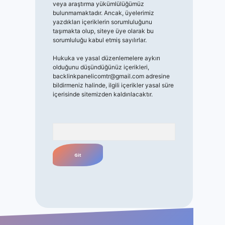
veya araştırma yükümlülüğümüz
bulunmamaktadır. Ancak, üyelerimiz
yazdıkları içeriklerin sorumluluğunu
taşımakta olup, siteye üye olarak bu
sorumluluğu kabul etmiş sayılırlar.
Hukuka ve yasal düzenlemelere aykırı
olduğunu düşündüğünüz içerikleri,
backlinkpanelicomtr@gmail.com
adresine
bildirmeniz halinde, ilgili içerikler yasal süre
içerisinde sitemizden kaldırılacaktır.
Arama